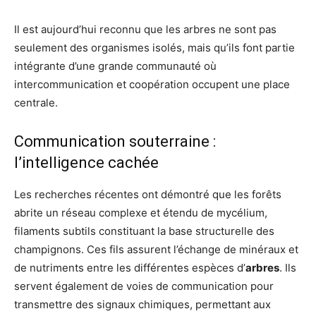
Il est aujourd’hui reconnu que les arbres ne sont pas
seulement des organismes isolés, mais qu’ils font partie
intégrante d’une grande communauté où
intercommunication et coopération occupent une place
centrale.
Communication souterraine :
l’intelligence cachée
Les recherches récentes ont démontré que les forêts
abrite un réseau complexe et étendu de mycélium,
filaments subtils constituant la base structurelle des
champignons. Ces fils assurent l’échange de minéraux et
de nutriments entre les différentes espèces d’
arbres
. Ils
servent également de voies de communication pour
transmettre des signaux chimiques, permettant aux