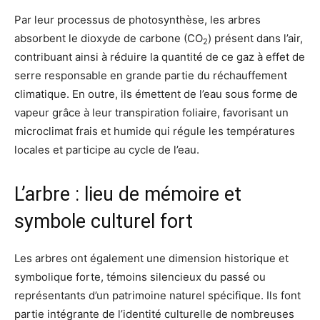
Par leur processus de photosynthèse, les arbres
absorbent le dioxyde de carbone (CO
) présent dans l’air,
2
contribuant ainsi à réduire la quantité de ce gaz à effet de
serre responsable en grande partie du réchauffement
climatique. En outre, ils émettent de l’eau sous forme de
vapeur grâce à leur transpiration foliaire, favorisant un
microclimat frais et humide qui régule les températures
locales et participe au cycle de l’eau.
L’arbre : lieu de mémoire et
symbole culturel fort
Les arbres ont également une dimension historique et
symbolique forte, témoins silencieux du passé ou
représentants d’un patrimoine naturel spécifique. Ils font
partie intégrante de l’identité culturelle de nombreuses