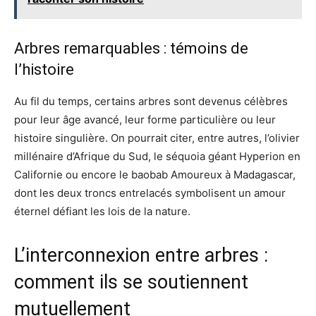
Arbres remarquables : témoins de
l’histoire
Au fil du temps, certains arbres sont devenus célèbres
pour leur âge avancé, leur forme particulière ou leur
histoire singulière. On pourrait citer, entre autres, l’olivier
millénaire d’Afrique du Sud, le séquoia géant Hyperion en
Californie ou encore le baobab Amoureux à Madagascar,
dont les deux troncs entrelacés symbolisent un amour
éternel défiant les lois de la nature.
L’interconnexion entre arbres :
comment ils se soutiennent
mutuellement