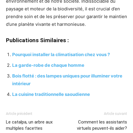
environnement et de notre société. Indissociable du
paysage et moteur de la biodiversité, il est crucial d’en
prendre soin et de les préserver pour garantir le maintien
d’une planète vivante et harmonieuse.
Publications Similaires :
Pourquoi installer la climatisation chez vous ?
La garde-robe de chaque homme
Bois flotté : des lampes uniques pour illuminer votre
intérieur
La cuisine traditionnelle saoudienne
Article précédent
Article suivant
Le catalpa, un arbre aux
Comment les assistants
multiples facettes
virtuels peuvent-ils aider?