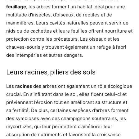
feuillage
, les arbres forment un habitat idéal pour une
multitude d’insectes, d’oiseaux, de reptiles et de
mammifères. Leurs cavités naturelles peuvent servir de
nids ou de cachettes et leurs feuilles offrent nourriture et
protection contre les prédateurs. Les oiseaux et les
chauves-souris y trouvent également un refuge à l’abri
des intempéries et autres dangers.
Leurs racines, piliers des sols
Les
racines
des arbres ont également un rôle écologique
crucial. En s’infiltrant dans le sol, elles fixent celui-ci et
préviennent l’érosion tout en améliorant sa structure et
sa fertilité. De plus, certaines espèces d’arbres forment
des symbioses avec des champignons souterrains, les
mycorhizes, qui leur permettent d’améliorer leur
absorption de nutriments et favorisent la croissance