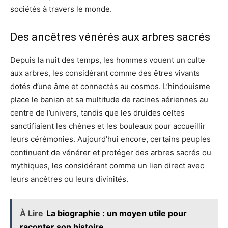
sociétés à travers le monde.
Des ancêtres vénérés aux arbres sacrés
Depuis la nuit des temps, les hommes vouent un culte
aux arbres, les considérant comme des êtres vivants
dotés d’une âme et connectés au cosmos. L’hindouisme
place le banian et sa multitude de racines aériennes au
centre de l’univers, tandis que les druides celtes
sanctifiaient les chênes et les bouleaux pour accueillir
leurs cérémonies. Aujourd’hui encore, certains peuples
continuent de vénérer et protéger des arbres sacrés ou
mythiques, les considérant comme un lien direct avec
leurs ancêtres ou leurs divinités.
À Lire
La biographie : un moyen utile pour
raconter son histoire