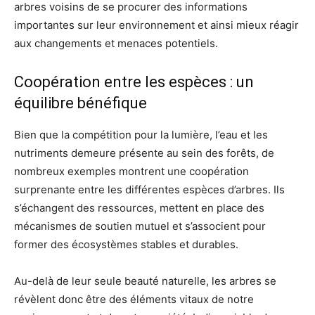
arbres voisins de se procurer des informations
importantes sur leur environnement et ainsi mieux réagir
aux changements et menaces potentiels.
Coopération entre les espèces : un
équilibre bénéfique
Bien que la compétition pour la lumière, l’eau et les
nutriments demeure présente au sein des forêts, de
nombreux exemples montrent une coopération
surprenante entre les différentes espèces d’arbres. Ils
s’échangent des ressources, mettent en place des
mécanismes de soutien mutuel et s’associent pour
former des écosystèmes stables et durables.
Au-delà de leur seule beauté naturelle, les arbres se
révèlent donc être des éléments vitaux de notre