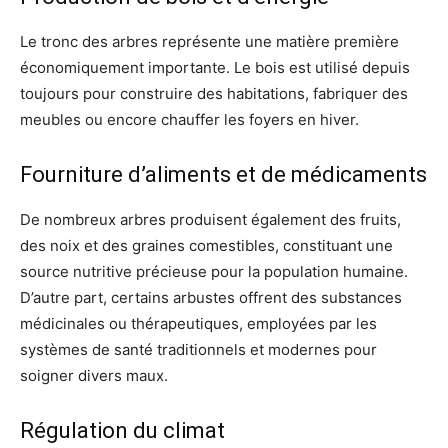
Le tronc des arbres représente une matière première
économiquement importante. Le bois est utilisé depuis
toujours pour construire des habitations, fabriquer des
meubles ou encore chauffer les foyers en hiver.
Fourniture d’aliments et de médicaments
De nombreux arbres produisent également des fruits,
des noix et des graines comestibles, constituant une
source nutritive précieuse pour la population humaine.
D’autre part, certains arbustes offrent des substances
médicinales ou thérapeutiques, employées par les
systèmes de santé traditionnels et modernes pour
soigner divers maux.
Régulation du climat