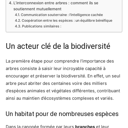
L’interconnexion entre arbres : comment ils se
soutiennent mutuellement
Communication souterraine : l’intelligence cachée
Coopération entre les espèces : un équilibre bénéfique
Publications similaires :
Un acteur clé de la biodiversité
La première étape pour comprendre l’importance des
arbres consiste à saisir leur incroyable capacité à
encourager et préserver la biodiversité. En effet, un seul
arbre peut abriter des centaines voire des milliers
d’espèces animales et végétales différentes, contribuant
ainsi au maintien d’écosystèmes complexes et variés.
Un habitat pour de nombreuses espèces
Dans la canopée formée par leurs
branches
et leur