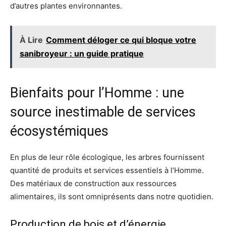
d’autres plantes environnantes.
À Lire
Comment déloger ce qui bloque votre
sanibroyeur : un guide pratique
Bienfaits pour l’Homme : une
source inestimable de services
écosystémiques
En plus de leur rôle écologique, les arbres fournissent
quantité de produits et services essentiels à l’Homme.
Des matériaux de construction aux ressources
alimentaires, ils sont omniprésents dans notre quotidien.
Production de bois et d’énergie