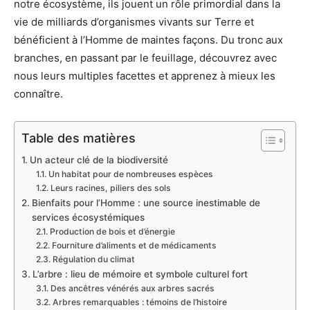
notre écosystème, ils jouent un rôle primordial dans la
vie de milliards d’organismes vivants sur Terre et
bénéficient à l’Homme de maintes façons. Du tronc aux
branches, en passant par le feuillage, découvrez avec
nous leurs multiples facettes et apprenez à mieux les
connaître.
Table des matières
Un acteur clé de la biodiversité
Un habitat pour de nombreuses espèces
Leurs racines, piliers des sols
Bienfaits pour l’Homme : une source inestimable de
services écosystémiques
Production de bois et d’énergie
Fourniture d’aliments et de médicaments
Régulation du climat
L’arbre : lieu de mémoire et symbole culturel fort
Des ancêtres vénérés aux arbres sacrés
Arbres remarquables : témoins de l’histoire