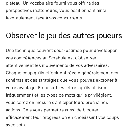
plateau. Un vocabulaire fourni vous offrira des
perspectives inattendues, vous positionnant ainsi
favorablement face à vos concurrents.
Observer le jeu des autres joueurs
Une technique souvent sous-estimée pour développer
vos compétences au Scrabble est d’observer
attentivement les mouvements de vos adversaires.
Chaque coup qu’ils effectuent révèle généralement des
schémas et des stratégies que vous pouvez exploiter à
votre avantage. En notant les lettres qu’ils utilisent
fréquemment et les types de mots qu’ils privilégient,
vous serez en mesure d’anticiper leurs prochaines
actions. Cela vous permettra aussi de bloquer
efficacement leur progression en choisissant vos coups
avec soin.