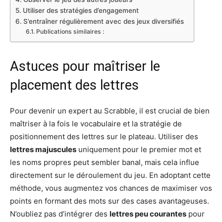
Utiliser des stratégies d’engagement
S’entraîner régulièrement avec des jeux diversifiés
Publications similaires :
Astuces pour maîtriser le
placement des lettres
Pour devenir un expert au Scrabble, il est crucial de bien
maîtriser à la fois le vocabulaire et la stratégie de
positionnement des lettres sur le plateau. Utiliser des
lettres majuscules
uniquement pour le premier mot et
les noms propres peut sembler banal, mais cela influe
directement sur le déroulement du jeu. En adoptant cette
méthode, vous augmentez vos chances de maximiser vos
points en formant des mots sur des cases avantageuses.
N’oubliez pas d’intégrer des
lettres peu courantes
pour