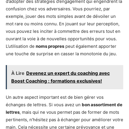
d’adopter des stratégies d’engagement qui engendrent la
confusion chez vos adversaires. Vous pourriez, par
exemple, jouer des mots simples avant de dévoiler un
mot rare ou moins connu. En jouant sur leur perception,
vous pouvez les inciter à commettre des erreurs tout en
ouvrant la voie à de nouvelles opportunités pour vous.
L’utilisation de
noms propres
peut également apporter
une touche de surprise en casser la monotonie du jeu.
À Lire
Devenez un expert du coaching avec
Boost Coaching : formations exclusives!
Un autre aspect important est de bien gérer vos
échanges de lettres. Si vous avez un
bon assortiment de
lettres
, mais qui ne vous permet pas de former de mots
pertinents, n’hésitez pas à échanger pour améliorer votre
main. Cela nécessite une certaine prévoyance et une