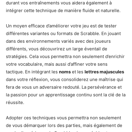
durant vos entraînements vous aidera également à
intégrer cette technique de manière fluide et naturelle.
Un moyen efficace d’améliorer votre jeu est de tester
différentes variantes ou formats de Scrabble. En jouant
dans des environnements variés avec des joueurs
différents, vous découvrirez un large éventail de
stratégies. Cela vous permettra non seulement d’enrichir
votre vocabulaire, mais aussi d’affiner votre sens
tactique. En intégrant les
noms
et les
lettres majuscules
dans votre réflexion, vous consoliderez une maîtrise qui
fera de vous un adversaire redouté. La persévérance et
la passion pour un apprentissage continu sont la clé de la
réussite.
Adopter ces techniques vous permettra non seulement
de vous démarquer lors des parties, mais également de