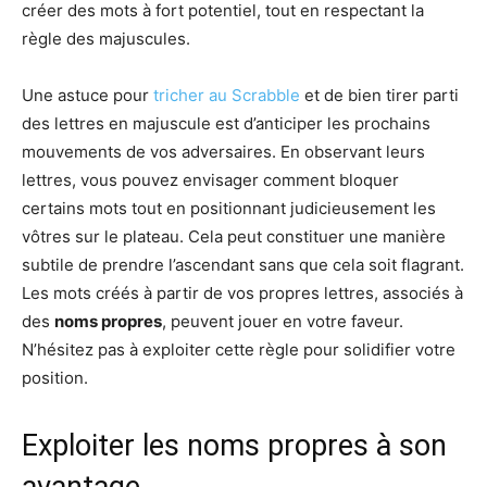
créer des mots à fort potentiel, tout en respectant la
règle des majuscules.
Une astuce pour
tricher au Scrabble
et de bien tirer parti
des lettres en majuscule est d’anticiper les prochains
mouvements de vos adversaires. En observant leurs
lettres, vous pouvez envisager comment bloquer
certains mots tout en positionnant judicieusement les
vôtres sur le plateau. Cela peut constituer une manière
subtile de prendre l’ascendant sans que cela soit flagrant.
Les mots créés à partir de vos propres lettres, associés à
des
noms propres
, peuvent jouer en votre faveur.
N’hésitez pas à exploiter cette règle pour solidifier votre
position.
Exploiter les noms propres à son