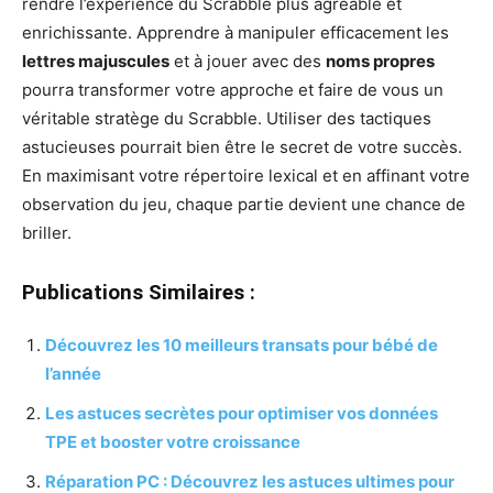
rendre l’expérience du Scrabble plus agréable et
enrichissante. Apprendre à manipuler efficacement les
lettres majuscules
et à jouer avec des
noms propres
pourra transformer votre approche et faire de vous un
véritable stratège du Scrabble. Utiliser des tactiques
astucieuses pourrait bien être le secret de votre succès.
En maximisant votre répertoire lexical et en affinant votre
observation du jeu, chaque partie devient une chance de
briller.
Publications Similaires :
Découvrez les 10 meilleurs transats pour bébé de
l’année
Les astuces secrètes pour optimiser vos données
TPE et booster votre croissance
Réparation PC : Découvrez les astuces ultimes pour