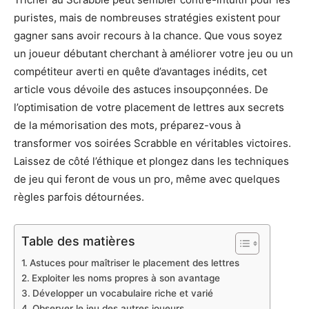
puristes, mais de nombreuses stratégies existent pour
gagner sans avoir recours à la chance. Que vous soyez
un joueur débutant cherchant à améliorer votre jeu ou un
compétiteur averti en quête d’avantages inédits, cet
article vous dévoile des astuces insoupçonnées. De
l’optimisation de votre placement de lettres aux secrets
de la mémorisation des mots, préparez-vous à
transformer vos soirées Scrabble en véritables victoires.
Laissez de côté l’éthique et plongez dans les techniques
de jeu qui feront de vous un pro, même avec quelques
règles parfois détournées.
Table des matières
Astuces pour maîtriser le placement des lettres
Exploiter les noms propres à son avantage
Développer un vocabulaire riche et varié
Observer le jeu des autres joueurs