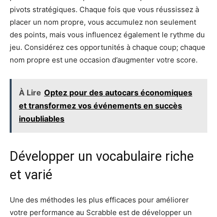
pivots stratégiques. Chaque fois que vous réussissez à
placer un nom propre, vous accumulez non seulement
des points, mais vous influencez également le rythme du
jeu. Considérez ces opportunités à chaque coup; chaque
nom propre est une occasion d’augmenter votre score.
À Lire
Optez pour des autocars économiques
et transformez vos événements en succès
inoubliables
Développer un vocabulaire riche
et varié
Une des méthodes les plus efficaces pour améliorer
votre performance au Scrabble est de développer un