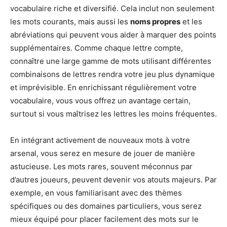
vocabulaire riche et diversifié. Cela inclut non seulement
les mots courants, mais aussi les
noms propres
et les
abréviations qui peuvent vous aider à marquer des points
supplémentaires. Comme chaque lettre compte,
connaître une large gamme de mots utilisant différentes
combinaisons de lettres rendra votre jeu plus dynamique
et imprévisible. En enrichissant régulièrement votre
vocabulaire, vous vous offrez un avantage certain,
surtout si vous maîtrisez les lettres les moins fréquentes.
En intégrant activement de nouveaux mots à votre
arsenal, vous serez en mesure de jouer de manière
astucieuse. Les mots rares, souvent méconnus par
d’autres joueurs, peuvent devenir vos atouts majeurs. Par
exemple, en vous familiarisant avec des thèmes
spécifiques ou des domaines particuliers, vous serez
mieux équipé pour placer facilement des mots sur le