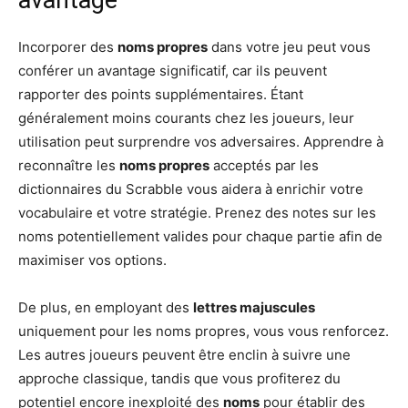
avantage
Incorporer des
noms propres
dans votre jeu peut vous
conférer un avantage significatif, car ils peuvent
rapporter des points supplémentaires. Étant
généralement moins courants chez les joueurs, leur
utilisation peut surprendre vos adversaires. Apprendre à
reconnaître les
noms propres
acceptés par les
dictionnaires du Scrabble vous aidera à enrichir votre
vocabulaire et votre stratégie. Prenez des notes sur les
noms potentiellement valides pour chaque partie afin de
maximiser vos options.
De plus, en employant des
lettres majuscules
uniquement pour les noms propres, vous vous renforcez.
Les autres joueurs peuvent être enclin à suivre une
approche classique, tandis que vous profiterez du
potentiel encore inexploité des
noms
pour établir des