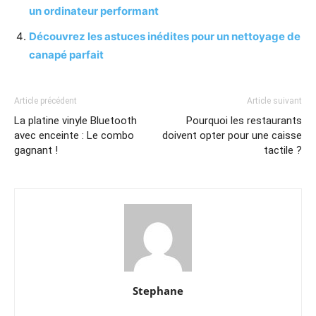
un ordinateur performant
Découvrez les astuces inédites pour un nettoyage de
canapé parfait
Article précédent
Article suivant
La platine vinyle Bluetooth
Pourquoi les restaurants
avec enceinte : Le combo
doivent opter pour une caisse
gagnant !
tactile ?
Stephane