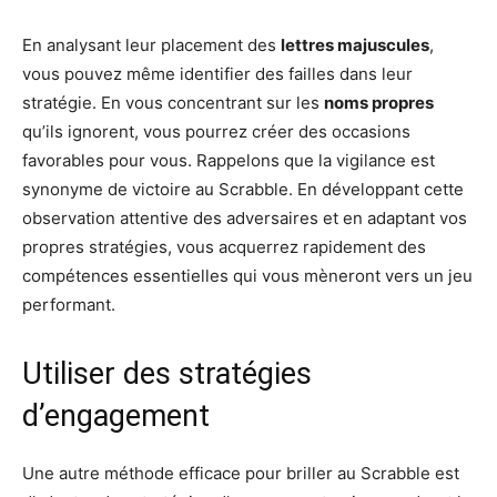
En analysant leur placement des
lettres majuscules
,
vous pouvez même identifier des failles dans leur
stratégie. En vous concentrant sur les
noms propres
qu’ils ignorent, vous pourrez créer des occasions
favorables pour vous. Rappelons que la vigilance est
synonyme de victoire au Scrabble. En développant cette
observation attentive des adversaires et en adaptant vos
propres stratégies, vous acquerrez rapidement des
compétences essentielles qui vous mèneront vers un jeu
performant.
Utiliser des stratégies
d’engagement
Une autre méthode efficace pour briller au Scrabble est