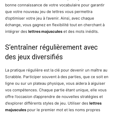
bonne connaissance de votre vocabulaire pour garantir
que votre nouveau jeu de lettres vous permettra
d’optimiser votre jeu à l’avenir. Ainsi, avec chaque
échange, vous gagnez en flexibilité tout en cherchant à
intégrer des
lettres majuscules
et des mots inédits.
S’entraîner régulièrement avec
des jeux diversifiés
La pratique régulière est la clé pour devenir un maître au
Scrabble. Participer souvent à des parties, que ce soit en
ligne ou sur un plateau physique, vous aidera à aiguiser
vos compétences. Chaque partie étant unique, elle vous
offre l’occasion d’apprendre de nouvelles stratégies et
d’explorer différents styles de jeu. Utiliser des
lettres
majuscules
pour le premier mot et les noms propres