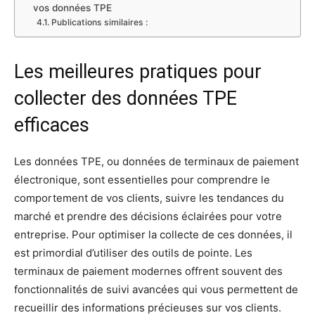
vos données TPE
Publications similaires :
Les meilleures pratiques pour
collecter des données TPE
efficaces
Les données TPE, ou données de terminaux de paiement
électronique, sont essentielles pour comprendre le
comportement de vos clients, suivre les tendances du
marché et prendre des décisions éclairées pour votre
entreprise. Pour optimiser la collecte de ces données, il
est primordial d’utiliser des outils de pointe. Les
terminaux de paiement modernes offrent souvent des
fonctionnalités de suivi avancées qui vous permettent de
recueillir des informations précieuses sur vos clients.