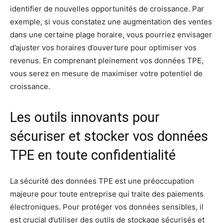
identifier de nouvelles opportunités de croissance. Par
exemple, si vous constatez une augmentation des ventes
dans une certaine plage horaire, vous pourriez envisager
d’ajuster vos horaires d’ouverture pour optimiser vos
revenus. En comprenant pleinement vos données TPE,
vous serez en mesure de maximiser votre potentiel de
croissance.
Les outils innovants pour
sécuriser et stocker vos données
TPE en toute confidentialité
La sécurité des données TPE est une préoccupation
majeure pour toute entreprise qui traite des paiements
électroniques. Pour protéger vos données sensibles, il
est crucial d’utiliser des outils de stockage sécurisés et