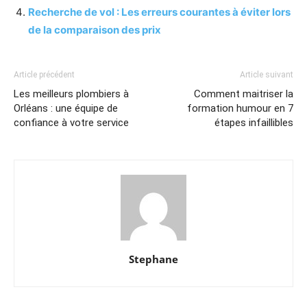
Recherche de vol : Les erreurs courantes à éviter lors
de la comparaison des prix
Article précédent
Article suivant
Les meilleurs plombiers à
Comment maitriser la
Orléans : une équipe de
formation humour en 7
confiance à votre service
étapes infaillibles
Stephane