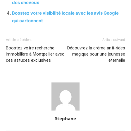
des cheveux
Boostez votre visibilité locale avec les avis Google
qui cartonnent
Article précédent
Article suivant
Boostez votre recherche
Découvrez la crème anti-rides
immobilière à Montpellier avec
magique pour une jeunesse
ces astuces exclusives
éternelle
Stephane