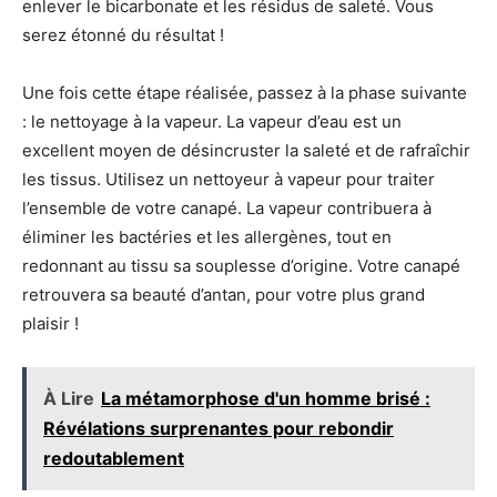
enlever le bicarbonate et les résidus de saleté. Vous
serez étonné du résultat !
Une fois cette étape réalisée, passez à la phase suivante
: le nettoyage à la vapeur. La vapeur d’eau est un
excellent moyen de désincruster la saleté et de rafraîchir
les tissus. Utilisez un nettoyeur à vapeur pour traiter
l’ensemble de votre canapé. La vapeur contribuera à
éliminer les bactéries et les allergènes, tout en
redonnant au tissu sa souplesse d’origine. Votre canapé
retrouvera sa beauté d’antan, pour votre plus grand
plaisir !
À Lire
La métamorphose d'un homme brisé :
Révélations surprenantes pour rebondir
redoutablement