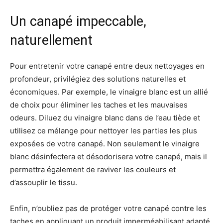
Un canapé impeccable,
naturellement
Pour entretenir votre canapé entre deux nettoyages en
profondeur, privilégiez des solutions naturelles et
économiques. Par exemple, le vinaigre blanc est un allié
de choix pour éliminer les taches et les mauvaises
odeurs. Diluez du vinaigre blanc dans de l’eau tiède et
utilisez ce mélange pour nettoyer les parties les plus
exposées de votre canapé. Non seulement le vinaigre
blanc désinfectera et désodorisera votre canapé, mais il
permettra également de raviver les couleurs et
d’assouplir le tissu.
Enfin, n’oubliez pas de protéger votre canapé contre les
taches en appliquant un produit imperméabilisant adapté.