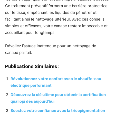
Ce traitement préventif formera une barrière protectrice
sur le tissu, empêchant les liquides de pénétrer et
facilitant ainsi le nettoyage ultérieur. Avec ces conseils
simples et efficaces, votre canapé restera impeccable et
accueillant pour longtemps !
Dévoilez l’astuce inattendue pour un nettoyage de
canapé parfait.
Publications Similaires :
Révolutionnez votre confort avec le chauffe-eau
électrique performant
Découvrez la clé ultime pour obtenir la certification
qualiopi dès aujourd’hui
Boostez votre confiance avec la tricopigmentation