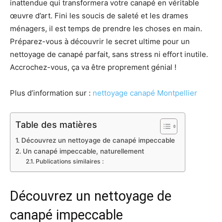
inattendue qui transformera votre canapé en véritable
œuvre d’art. Fini les soucis de saleté et les drames
ménagers, il est temps de prendre les choses en main.
Préparez-vous à découvrir le secret ultime pour un
nettoyage de canapé parfait, sans stress ni effort inutile.
Accrochez-vous, ça va être proprement génial !
Plus d’information sur :
nettoyage canapé Montpellier
Table des matières
Découvrez un nettoyage de canapé impeccable
Un canapé impeccable, naturellement
Publications similaires :
Découvrez un nettoyage de
canapé impeccable