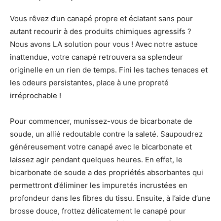
Vous rêvez d’un canapé propre et éclatant sans pour
autant recourir à des produits chimiques agressifs ?
Nous avons LA solution pour vous ! Avec notre astuce
inattendue, votre canapé retrouvera sa splendeur
originelle en un rien de temps. Fini les taches tenaces et
les odeurs persistantes, place à une propreté
irréprochable !
Pour commencer, munissez-vous de bicarbonate de
soude, un allié redoutable contre la saleté. Saupoudrez
généreusement votre canapé avec le bicarbonate et
laissez agir pendant quelques heures. En effet, le
bicarbonate de soude a des propriétés absorbantes qui
permettront d’éliminer les impuretés incrustées en
profondeur dans les fibres du tissu. Ensuite, à l’aide d’une
brosse douce, frottez délicatement le canapé pour