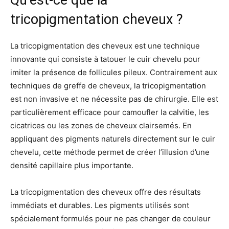
Qu’est-ce que la
tricopigmentation cheveux ?
La tricopigmentation des cheveux est une technique
innovante qui consiste à tatouer le cuir chevelu pour
imiter la présence de follicules pileux. Contrairement aux
techniques de greffe de cheveux, la tricopigmentation
est non invasive et ne nécessite pas de chirurgie. Elle est
particulièrement efficace pour camoufler la calvitie, les
cicatrices ou les zones de cheveux clairsemés. En
appliquant des pigments naturels directement sur le cuir
chevelu, cette méthode permet de créer l’illusion d’une
densité capillaire plus importante.
La tricopigmentation des cheveux offre des résultats
immédiats et durables. Les pigments utilisés sont
spécialement formulés pour ne pas changer de couleur