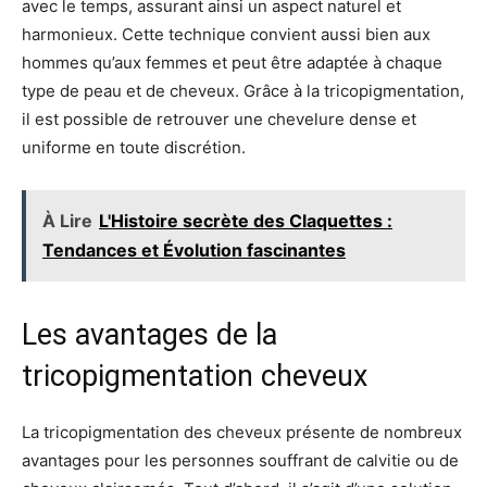
avec le temps, assurant ainsi un aspect naturel et
harmonieux. Cette technique convient aussi bien aux
hommes qu’aux femmes et peut être adaptée à chaque
type de peau et de cheveux. Grâce à la tricopigmentation,
il est possible de retrouver une chevelure dense et
uniforme en toute discrétion.
À Lire
L'Histoire secrète des Claquettes :
Tendances et Évolution fascinantes
Les avantages de la
tricopigmentation cheveux
La tricopigmentation des cheveux présente de nombreux
avantages pour les personnes souffrant de calvitie ou de