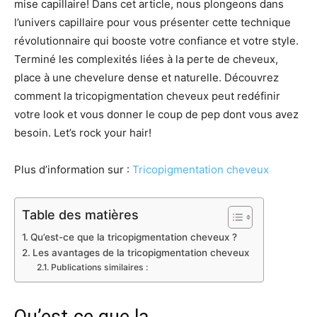
mise capillaire! Dans cet article, nous plongeons dans
l’univers capillaire pour vous présenter cette technique
révolutionnaire qui booste votre confiance et votre style.
Terminé les complexités liées à la perte de cheveux,
place à une chevelure dense et naturelle. Découvrez
comment la tricopigmentation cheveux peut redéfinir
votre look et vous donner le coup de pep dont vous avez
besoin. Let’s rock your hair!
Plus d’information sur :
Tricopigmentation cheveux
Table des matières
Qu’est-ce que la tricopigmentation cheveux ?
Les avantages de la tricopigmentation cheveux
Publications similaires :