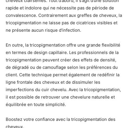
cheveux clairsemés. Tout d’abord, il s’agit d’une solution
rapide et indolore qui ne nécessite pas de période de
convalescence. Contrairement aux greffes de cheveux, la
tricopigmentation ne laisse pas de cicatrices visibles et
ne présente aucun risque d’infection.
En outre, la tricopigmentation offre une grande flexibilité
en termes de design capillaire. Les professionnels de la
tricopigmentation peuvent créer des effets de densité,
de dégradé ou de camouflage selon les préférences du
client. Cette technique permet également de redéfinir la
ligne frontale des cheveux et de dissimuler les
imperfections du cuir chevelu. Avec la tricopigmentation,
il est possible de retrouver une chevelure naturelle et
équilibrée en toute simplicité.
Boostez votre confiance avec la tricopigmentation des
cheveux.