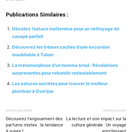
Publications Similaires :
Dévoilez l’astuce inattendue pour un nettoyage de
canapé parfait
Découvrez les trésors cachés d’une excursion
inoubliable à Tulum
La métamorphose d’un homme brisé : Révélations
surprenantes pour rebondir redoutablement
Les astuces secrètes pour trouver le meilleur
plombier à Overijse
Article précédent
Article suivant
Découvrez l’engouement des
La lecture et son impact sur la
parfums mixtes : la tendance
culture générale : Un voyage
à suivre !
enrichissant