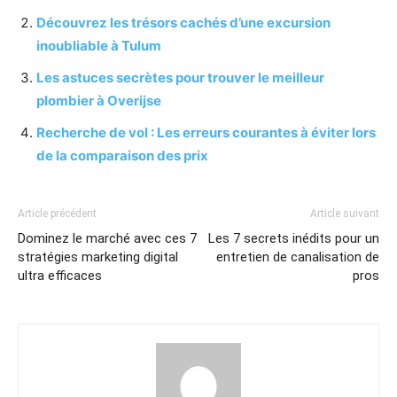
Découvrez les trésors cachés d’une excursion
inoubliable à Tulum
Les astuces secrètes pour trouver le meilleur
plombier à Overijse
Recherche de vol : Les erreurs courantes à éviter lors
de la comparaison des prix
Article précédent
Article suivant
Dominez le marché avec ces 7
Les 7 secrets inédits pour un
stratégies marketing digital
entretien de canalisation de
ultra efficaces
pros