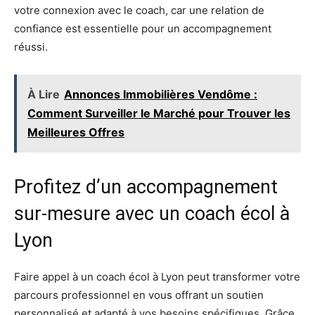
votre connexion avec le coach, car une relation de
confiance est essentielle pour un accompagnement
réussi.
À Lire
Annonces Immobilières Vendôme :
Comment Surveiller le Marché pour Trouver les
Meilleures Offres
Profitez d’un accompagnement
sur-mesure avec un coach écol à
Lyon
Faire appel à un coach écol à Lyon peut transformer votre
parcours professionnel en vous offrant un soutien
personnalisé et adapté à vos besoins spécifiques. Grâce