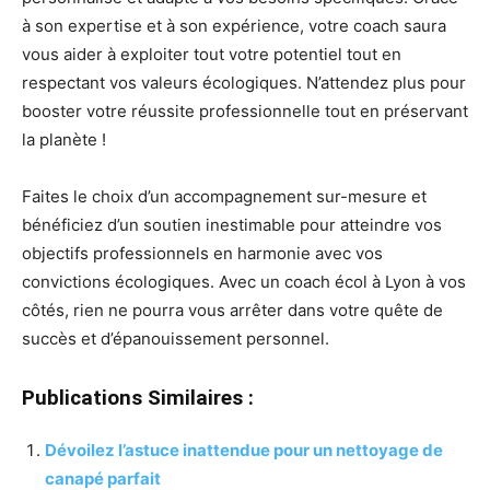
à son expertise et à son expérience, votre coach saura
vous aider à exploiter tout votre potentiel tout en
respectant vos valeurs écologiques. N’attendez plus pour
booster votre réussite professionnelle tout en préservant
la planète !
Faites le choix d’un accompagnement sur-mesure et
bénéficiez d’un soutien inestimable pour atteindre vos
objectifs professionnels en harmonie avec vos
convictions écologiques. Avec un coach écol à Lyon à vos
côtés, rien ne pourra vous arrêter dans votre quête de
succès et d’épanouissement personnel.
Publications Similaires :
Dévoilez l’astuce inattendue pour un nettoyage de
canapé parfait