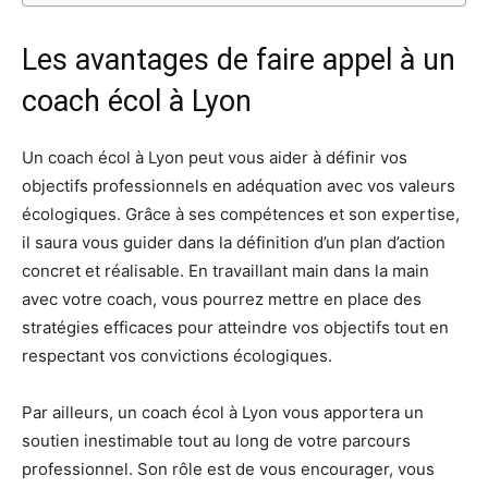
Les avantages de faire appel à un
coach écol à Lyon
Un coach écol à Lyon peut vous aider à définir vos
objectifs professionnels en adéquation avec vos valeurs
écologiques. Grâce à ses compétences et son expertise,
il saura vous guider dans la définition d’un plan d’action
concret et réalisable. En travaillant main dans la main
avec votre coach, vous pourrez mettre en place des
stratégies efficaces pour atteindre vos objectifs tout en
respectant vos convictions écologiques.
Par ailleurs, un coach écol à Lyon vous apportera un
soutien inestimable tout au long de votre parcours
professionnel. Son rôle est de vous encourager, vous