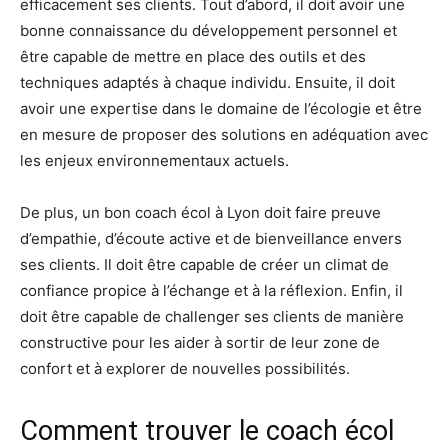
efficacement ses clients. Tout d’abord, il doit avoir une
bonne connaissance du développement personnel et
être capable de mettre en place des outils et des
techniques adaptés à chaque individu. Ensuite, il doit
avoir une expertise dans le domaine de l’écologie et être
en mesure de proposer des solutions en adéquation avec
les enjeux environnementaux actuels.
De plus, un bon coach écol à Lyon doit faire preuve
d’empathie, d’écoute active et de bienveillance envers
ses clients. Il doit être capable de créer un climat de
confiance propice à l’échange et à la réflexion. Enfin, il
doit être capable de challenger ses clients de manière
constructive pour les aider à sortir de leur zone de
confort et à explorer de nouvelles possibilités.
Comment trouver le coach écol