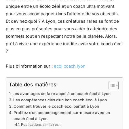
unique entre un écolo zélé et un coach ultra motivant
pour vous accompagner dans l’atteinte de vos objectifs.
Et devinez quoi ? À Lyon, ces créatures rares se font de
plus en plus présentes pour vous aider à atteindre des
sommets tout en respectant notre belle planète. Alors,
prêt à vivre une expérience inédite avec votre coach écol
?
Plus d’information sur :
ecol coach lyon
Table des matières
Les avantages de faire appel à un coach écol à Lyon
Les compétences clés d’un bon coach écol à Lyon
Comment trouver le coach écol parfait à Lyon
Profitez d’un accompagnement sur-mesure avec un
coach écol à Lyon
Publications similaires :