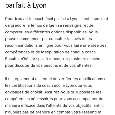
parfait à Lyon
Pour trouver le coach écol parfait à Lyon, il est important
de prendre le temps de bien se renseigner et de
comparer les différentes options disponibles. Vous
pouvez commencer par consulter les avis et les
recommandations en ligne pour vous faire une idée des
compétences et de la réputation de chaque coach.
Ensuite, n’hésitez pas à rencontrer plusieurs coaches
pour discuter de vos besoins et de vos attentes.
Il est également essentiel de vérifier les qualifications et
les certifications du coach écol à Lyon que vous
envisagez de choisir. Assurez-vous qu’il possède les
compétences nécessaires pour vous accompagner de
manière efficace dans l’atteinte de vos objectifs. Enfin,
n’oubliez pas de prendre en compte votre ressenti et