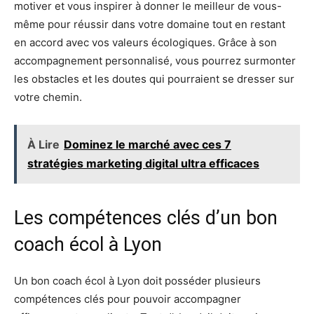
motiver et vous inspirer à donner le meilleur de vous-
même pour réussir dans votre domaine tout en restant
en accord avec vos valeurs écologiques. Grâce à son
accompagnement personnalisé, vous pourrez surmonter
les obstacles et les doutes qui pourraient se dresser sur
votre chemin.
À Lire
Dominez le marché avec ces 7
stratégies marketing digital ultra efficaces
Les compétences clés d’un bon
coach écol à Lyon
Un bon coach écol à Lyon doit posséder plusieurs
compétences clés pour pouvoir accompagner