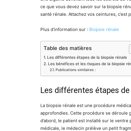
ce que vous devez savoir sur la biopsie rén
santé rénale. Attachez vos ceintures, c’est 
Plus d’information sur :
Biopsie rénale
Table des matières
Les différentes étapes de la biopsie rénale
Les bénéfices et les risques de la biopsie ré
Publications similaires :
Les différentes étapes de 
La biopsie rénale est une procédure médical
approfondies. Cette procédure se déroule g
d’abord, le patient est installé sur le ventr
médicale, le médecin prélève un petit fragme