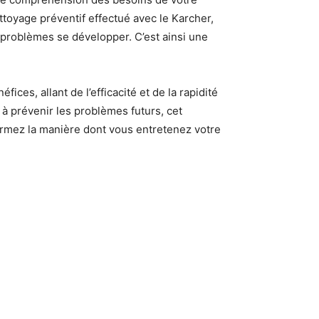
toyage préventif effectué avec le Karcher,
 problèmes se développer. C’est ainsi une
ices, allant de l’efficacité et de la rapidité
é à prévenir les problèmes futurs, cet
ormez la manière dont vous entretenez votre