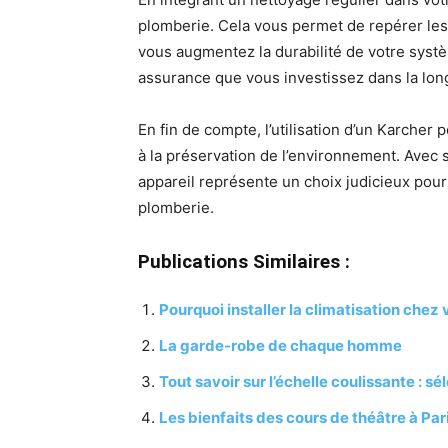
plomberie. Cela vous permet de repérer les
vous augmentez la durabilité de votre systè
assurance que vous investissez dans la long
En fin de compte, l’utilisation d’un Karcher p
à la préservation de l’environnement. Avec s
appareil représente un choix judicieux pou
plomberie.
Publications Similaires :
Pourquoi installer la climatisation chez 
La garde-robe de chaque homme
Tout savoir sur l’échelle coulissante : sél
Les bienfaits des cours de théâtre à 