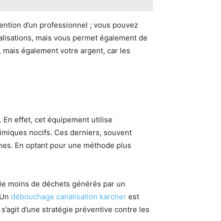
vention d’un professionnel ; vous pouvez
alisations, mais vous permet également de
 mais également votre argent, car les
 En effet, cet équipement utilise
chimiques nocifs. Ces derniers, souvent
ines. En optant pour une méthode plus
fie moins de déchets générés par un
 Un
débouchage canalisation karcher
est
s’agit d’une stratégie préventive contre les