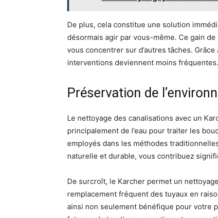
De plus, cela constitue une solution immédi
désormais agir par vous-même. Ce gain de 
vous concentrer sur d’autres tâches. Grâce 
interventions deviennent moins fréquentes
Préservation de l’enviro
Le nettoyage des canalisations avec un Karch
principalement de l’eau pour traiter les bou
employés dans les méthodes traditionnelles
naturelle et durable, vous contribuez signif
De surcroît, le Karcher permet un nettoyag
remplacement fréquent des tuyaux en rais
ainsi non seulement bénéfique pour votre plo