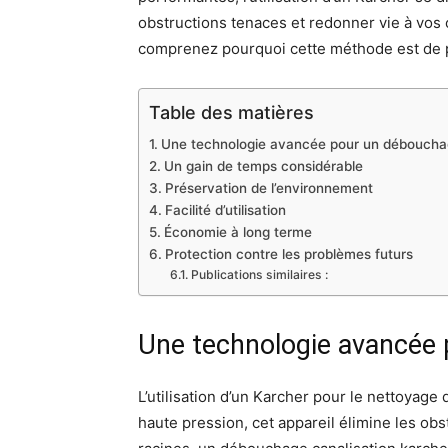
obstructions tenaces et redonner vie à vos
comprenez pourquoi cette méthode est de plu
Table des matières
Une technologie avancée pour un déboucha
Un gain de temps considérable
Préservation de l’environnement
Facilité d’utilisation
Économie à long terme
Protection contre les problèmes futurs
Publications similaires :
Une technologie avancée 
L’utilisation d’un Karcher pour le nettoyage
haute pression, cet appareil élimine les ob