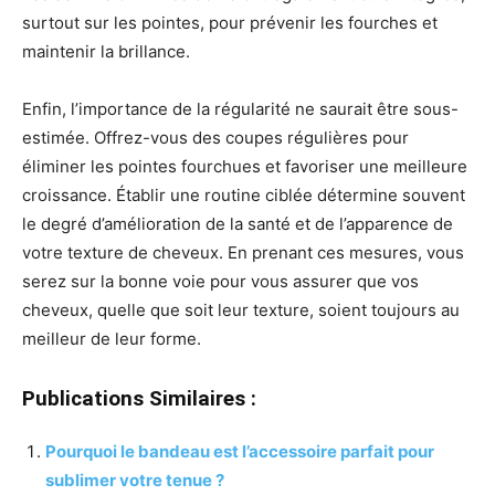
surtout sur les pointes, pour prévenir les fourches et
maintenir la brillance.
Enfin, l’importance de la régularité ne saurait être sous-
estimée. Offrez-vous des coupes régulières pour
éliminer les pointes fourchues et favoriser une meilleure
croissance. Établir une routine ciblée détermine souvent
le degré d’amélioration de la santé et de l’apparence de
votre texture de cheveux. En prenant ces mesures, vous
serez sur la bonne voie pour vous assurer que vos
cheveux, quelle que soit leur texture, soient toujours au
meilleur de leur forme.
Publications Similaires :
Pourquoi le bandeau est l’accessoire parfait pour
sublimer votre tenue ?