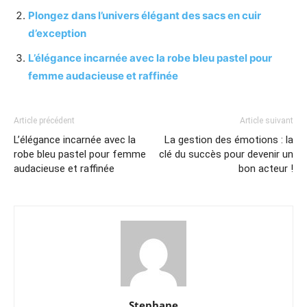
Plongez dans l’univers élégant des sacs en cuir
d’exception
L’élégance incarnée avec la robe bleu pastel pour
femme audacieuse et raffinée
Article précédent
Article suivant
L’élégance incarnée avec la
La gestion des émotions : la
robe bleu pastel pour femme
clé du succès pour devenir un
audacieuse et raffinée
bon acteur !
Stephane