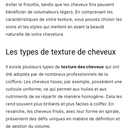
éviter le frisottis, tandis que les cheveux fins peuvent
bénéficier de volumateurs légers. En comprenant les
caractéristiques de votre texture, vous pouvez choisir les
soins et les styles qui mettent en avant la beauté
naturelle de votre chevelure.
Les types de texture de cheveux
Il existe plusieurs types de
texture des cheveux
qui ont
été adoptés par de nombreux professionnels de la
coiffure. Les cheveux lisses, par exemple, possèdent une
cuticule uniforme, ce qui permet aux huiles et aux
nutriments de se répartir de manière homogène. Cela les
rend souvent plus brillants et plus faciles à coiffer. En
revanche, les cheveux frisés, avec leur forme en spirale,
présentent des défis uniques en matière de définition et
de gestion du volume.