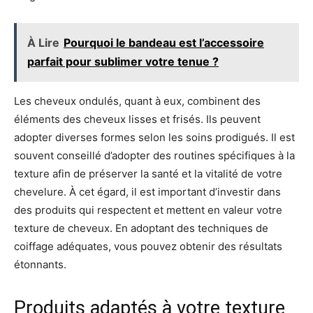
À Lire
Pourquoi le bandeau est l’accessoire
parfait pour sublimer votre tenue ?
Les cheveux ondulés, quant à eux, combinent des
éléments des cheveux lisses et frisés. Ils peuvent
adopter diverses formes selon les soins prodigués. Il est
souvent conseillé d’adopter des routines spécifiques à la
texture afin de préserver la santé et la vitalité de votre
chevelure. À cet égard, il est important d’investir dans
des produits qui respectent et mettent en valeur votre
texture de cheveux. En adoptant des techniques de
coiffage adéquates, vous pouvez obtenir des résultats
étonnants.
Produits adaptés à votre texture