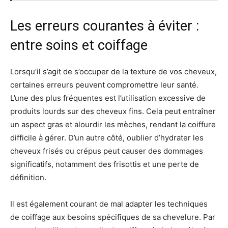
Les erreurs courantes à éviter :
entre soins et coiffage
Lorsqu’il s’agit de s’occuper de la texture de vos cheveux,
certaines erreurs peuvent compromettre leur santé.
L’une des plus fréquentes est l’utilisation excessive de
produits lourds sur des cheveux fins. Cela peut entraîner
un aspect gras et alourdir les mèches, rendant la coiffure
difficile à gérer. D’un autre côté, oublier d’hydrater les
cheveux frisés ou crépus peut causer des dommages
significatifs, notamment des frisottis et une perte de
définition.
Il est également courant de mal adapter les techniques
de coiffage aux besoins spécifiques de sa chevelure. Par