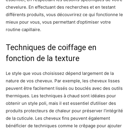
chevelure. En effectuant des recherches et en testant
différents produits, vous découvrirez ce qui fonctionne le
mieux pour vous, vous permettant d’optimiser votre
routine capillaire.
Techniques de coiffage en
fonction de la texture
Le style que vous choisissez dépend largement de la
nature de vos cheveux. Par exemple, les cheveux lisses
peuvent être facilement lissés ou bouclés avec des outils
thermiques. Les techniques à chaud sont idéales pour
obtenir un style poli, mais il est essentiel d’utiliser des
produits protecteurs de chaleur pour préserver l’intégrité
de la cuticule. Les cheveux fins peuvent également
bénéficier de techniques comme le crêpage pour ajouter