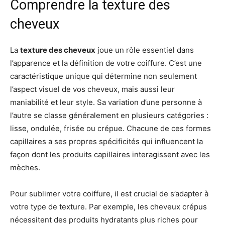
Comprendre la texture des
cheveux
La
texture des cheveux
joue un rôle essentiel dans
l’apparence et la définition de votre coiffure. C’est une
caractéristique unique qui détermine non seulement
l’aspect visuel de vos cheveux, mais aussi leur
maniabilité et leur style. Sa variation d’une personne à
l’autre se classe généralement en plusieurs catégories :
lisse, ondulée, frisée ou crépue. Chacune de ces formes
capillaires a ses propres spécificités qui influencent la
façon dont les produits capillaires interagissent avec les
mèches.
Pour sublimer votre coiffure, il est crucial de s’adapter à
votre type de texture. Par exemple, les cheveux crépus
nécessitent des produits hydratants plus riches pour