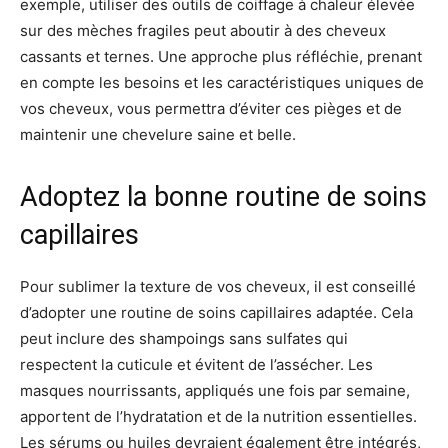
exemple, utiliser des outils de coiffage à chaleur élevée
sur des mèches fragiles peut aboutir à des cheveux
cassants et ternes. Une approche plus réfléchie, prenant
en compte les besoins et les caractéristiques uniques de
vos cheveux, vous permettra d’éviter ces pièges et de
maintenir une chevelure saine et belle.
Adoptez la bonne routine de soins
capillaires
Pour sublimer la texture de vos cheveux, il est conseillé
d’adopter une routine de soins capillaires adaptée. Cela
peut inclure des shampoings sans sulfates qui
respectent la cuticule et évitent de l’assécher. Les
masques nourrissants, appliqués une fois par semaine,
apportent de l’hydratation et de la nutrition essentielles.
Les sérums ou huiles devraient également être intégrés,