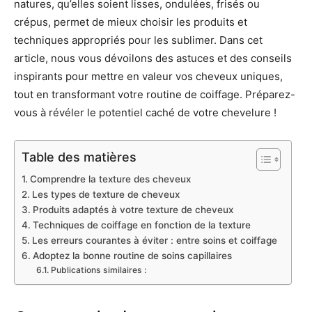
natures, qu’elles soient lisses, ondulées, frisés ou
crépus, permet de mieux choisir les produits et
techniques appropriés pour les sublimer. Dans cet
article, nous vous dévoilons des astuces et des conseils
inspirants pour mettre en valeur vos cheveux uniques,
tout en transformant votre routine de coiffage. Préparez-
vous à révéler le potentiel caché de votre chevelure !
Table des matières
Comprendre la texture des cheveux
Les types de texture de cheveux
Produits adaptés à votre texture de cheveux
Techniques de coiffage en fonction de la texture
Les erreurs courantes à éviter : entre soins et coiffage
Adoptez la bonne routine de soins capillaires
Publications similaires :