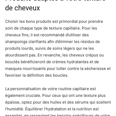
de cheveux
Choisir les bons produits est primordial pour prendre
soin de chaque type de texture capillaire. Pour les
cheveux fins, il est recommandé d’utiliser des
shampoings clarifiants afin d’éliminer les résidus de
produits lourds, suivis de soins légers qui ne les
alourdissent pas. En revanche, les cheveux crépus ou
bouclés bénéficieront de crèmes hydratantes et de
masques nourrissants pour lutter contre la sécheresse et
favoriser la définition des boucles.
La personnalisation de votre routine capillaire est
également cruciale. Pour ceux qui ont une texture plus
épaisse, optez pour des huiles et des sérums qui scellent
l’humidité. Équilibrer l’hydratation et la nutrition est
essentiel, en respectant les besoins spécifiques de votre