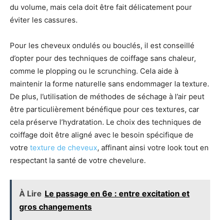
du volume, mais cela doit être fait délicatement pour
éviter les cassures.
Pour les cheveux ondulés ou bouclés, il est conseillé
d’opter pour des techniques de coiffage sans chaleur,
comme le plopping ou le scrunching. Cela aide à
maintenir la forme naturelle sans endommager la texture.
De plus, l’utilisation de méthodes de séchage à l’air peut
être particulièrement bénéfique pour ces textures, car
cela préserve l’hydratation. Le choix des techniques de
coiffage doit être aligné avec le besoin spécifique de
votre
texture de cheveux
, affinant ainsi votre look tout en
respectant la santé de votre chevelure.
À Lire
Le passage en 6e : entre excitation et
gros changements