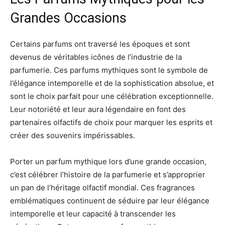
Grandes Occasions
Certains parfums ont traversé les époques et sont
devenus de véritables icônes de l’industrie de la
parfumerie. Ces parfums mythiques sont le symbole de
l’élégance intemporelle et de la sophistication absolue, et
sont le choix parfait pour une célébration exceptionnelle.
Leur notoriété et leur aura légendaire en font des
partenaires olfactifs de choix pour marquer les esprits et
créer des souvenirs impérissables.
Porter un parfum mythique lors d’une grande occasion,
c’est célébrer l’histoire de la parfumerie et s’approprier
un pan de l’héritage olfactif mondial. Ces fragrances
emblématiques continuent de séduire par leur élégance
intemporelle et leur capacité à transcender les