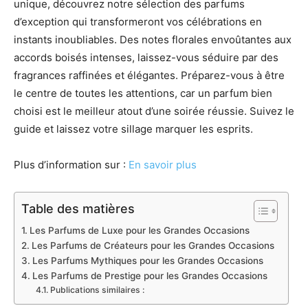
unique, découvrez notre sélection des parfums
d’exception qui transformeront vos célébrations en
instants inoubliables. Des notes florales envoûtantes aux
accords boisés intenses, laissez-vous séduire par des
fragrances raffinées et élégantes. Préparez-vous à être
le centre de toutes les attentions, car un parfum bien
choisi est le meilleur atout d’une soirée réussie. Suivez le
guide et laissez votre sillage marquer les esprits.
Plus d’information sur :
En savoir plus
Table des matières
Les Parfums de Luxe pour les Grandes Occasions
Les Parfums de Créateurs pour les Grandes Occasions
Les Parfums Mythiques pour les Grandes Occasions
Les Parfums de Prestige pour les Grandes Occasions
Publications similaires :