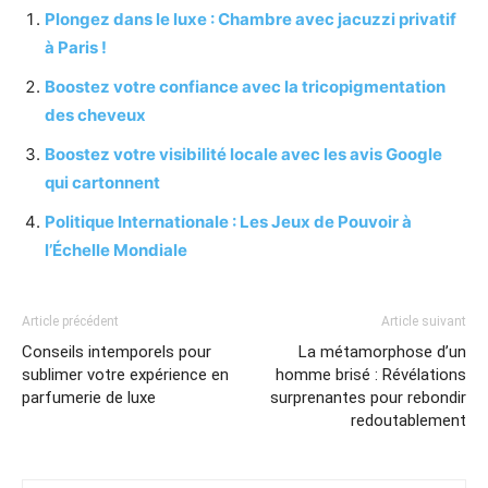
Plongez dans le luxe : Chambre avec jacuzzi privatif
à Paris !
Boostez votre confiance avec la tricopigmentation
des cheveux
Boostez votre visibilité locale avec les avis Google
qui cartonnent
Politique Internationale : Les Jeux de Pouvoir à
l’Échelle Mondiale
Article précédent
Article suivant
Conseils intemporels pour
La métamorphose d’un
sublimer votre expérience en
homme brisé : Révélations
parfumerie de luxe
surprenantes pour rebondir
redoutablement