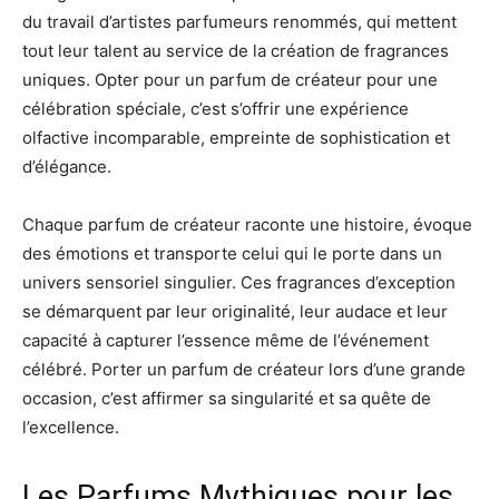
du travail d’artistes parfumeurs renommés, qui mettent
tout leur talent au service de la création de fragrances
uniques. Opter pour un parfum de créateur pour une
célébration spéciale, c’est s’offrir une expérience
olfactive incomparable, empreinte de sophistication et
d’élégance.
Chaque parfum de créateur raconte une histoire, évoque
des émotions et transporte celui qui le porte dans un
univers sensoriel singulier. Ces fragrances d’exception
se démarquent par leur originalité, leur audace et leur
capacité à capturer l’essence même de l’événement
célébré. Porter un parfum de créateur lors d’une grande
occasion, c’est affirmer sa singularité et sa quête de
l’excellence.
Les Parfums Mythiques pour les