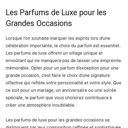
Les Parfums de Luxe pour les
Grandes Occasions
Lorsque l’on souhaite marquer les esprits lors d’une
célébration importante, le choix du parfum est essentiel.
Les parfums de luxe offrent un sillage unique et
envoûtant qui ne manquera pas de laisser une empreinte
mémorable. Opter pour un parfum d’exception pour une
grande occasion, c’est faire le choix d’une signature
olfactive qui reflète votre personnalité et votre style. Que
ce soit pour un mariage, un anniversaire ou une soirée
spéciale, le parfum que vous choisirez contribuera à
créer une atmosphère inoubliable.
Les parfums de luxe pour les grandes occasions se
distinguent par leur composition raffinée et sophistiquée.