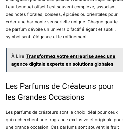
Leur bouquet olfactif est souvent complexe, associant
des notes florales, boisées, épicées ou orientales pour
créer une harmonie sensorielle unique. Chaque goutte
de parfum dévoile un univers olfactif élégant et subtil,
symbolisant l’élégance et le raffinement.
À Lire
Transformez votre entreprise avec une
agence digitale experte en solutions globales
Les Parfums de Créateurs pour
les Grandes Occasions
Les parfums de créateurs sont le choix idéal pour ceux
qui recherchent une fragrance exclusive et originale pour
une grande occasion. Ces parfums sont souvent le fruit