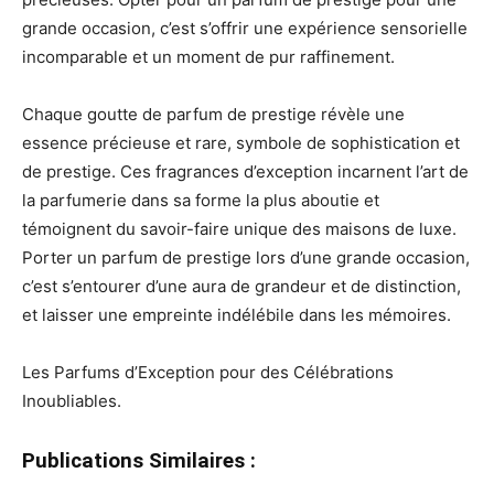
grande occasion, c’est s’offrir une expérience sensorielle
incomparable et un moment de pur raffinement.
Chaque goutte de parfum de prestige révèle une
essence précieuse et rare, symbole de sophistication et
de prestige. Ces fragrances d’exception incarnent l’art de
la parfumerie dans sa forme la plus aboutie et
témoignent du savoir-faire unique des maisons de luxe.
Porter un parfum de prestige lors d’une grande occasion,
c’est s’entourer d’une aura de grandeur et de distinction,
et laisser une empreinte indélébile dans les mémoires.
Les Parfums d’Exception pour des Célébrations
Inoubliables.
Publications Similaires :