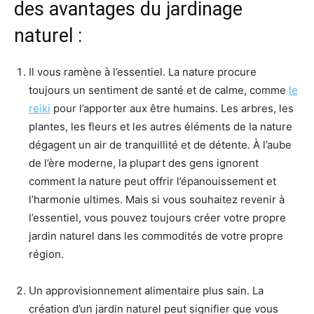
des avantages du jardinage
naturel :
Il vous ramène à l’essentiel. La nature procure
toujours un sentiment de santé et de calme, comme
le
reiki
pour l’apporter aux être humains. Les arbres, les
plantes, les fleurs et les autres éléments de la nature
dégagent un air de tranquillité et de détente. À l’aube
de l’ère moderne, la plupart des gens ignorent
comment la nature peut offrir l’épanouissement et
l’harmonie ultimes. Mais si vous souhaitez revenir à
l’essentiel, vous pouvez toujours créer votre propre
jardin naturel dans les commodités de votre propre
région.
Un approvisionnement alimentaire plus sain. La
création d’un jardin naturel peut signifier que vous