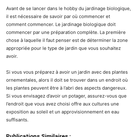
Avant de se lancer dans le hobby du jardinage biologique,
il est nécessaire de savoir par où commencer et
comment commencer. Le jardinage biologique doit
commencer par une préparation complète. La première
chose à laquelle il faut penser est de déterminer la zone
appropriée pour le type de jardin que vous souhaitez
avoir.
Si vous vous préparez à avoir un jardin avec des plantes
ornementales, alors il doit se trouver dans un endroit où
les plantes peuvent être à l’abri des aspects dangereux.
Si vous envisagez d’avoir un potager, assurez-vous que
l’endroit que vous avez choisi offre aux cultures une
exposition au soleil et un approvisionnement en eau
suffisants.
Publications Similaires :