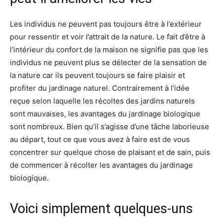
Les individus ne peuvent pas toujours être à l’extérieur
pour ressentir et voir l’attrait de la nature. Le fait d’être à
l’intérieur du confort de la maison ne signifie pas que les
individus ne peuvent plus se délecter de la sensation de
la nature car ils peuvent toujours se faire plaisir et
profiter du jardinage naturel. Contrairement à l’idée
reçue selon laquelle les récoltes des jardins naturels
sont mauvaises, les avantages du jardinage biologique
sont nombreux. Bien qu’il s’agisse d’une tâche laborieuse
au départ, tout ce que vous avez à faire est de vous
concentrer sur quelque chose de plaisant et de sain, puis
de commencer à récolter les avantages du jardinage
biologique.
Voici simplement quelques-uns