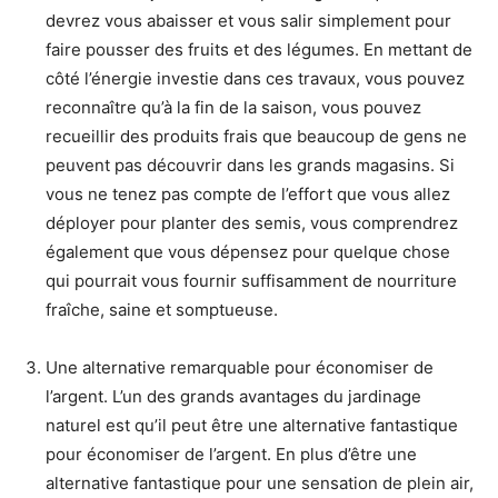
devrez vous abaisser et vous salir simplement pour
faire pousser des fruits et des légumes. En mettant de
côté l’énergie investie dans ces travaux, vous pouvez
reconnaître qu’à la fin de la saison, vous pouvez
recueillir des produits frais que beaucoup de gens ne
peuvent pas découvrir dans les grands magasins. Si
vous ne tenez pas compte de l’effort que vous allez
déployer pour planter des semis, vous comprendrez
également que vous dépensez pour quelque chose
qui pourrait vous fournir suffisamment de nourriture
fraîche, saine et somptueuse.
Une alternative remarquable pour économiser de
l’argent. L’un des grands avantages du jardinage
naturel est qu’il peut être une alternative fantastique
pour économiser de l’argent. En plus d’être une
alternative fantastique pour une sensation de plein air,