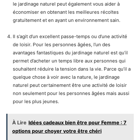
le jardinage naturel peut également vous aider à
économiser en obtenant les meilleures récoltes
gratuitement et en ayant un environnement sain.
Il s’agit d’un excellent passe-temps ou d’une activité
de loisir. Pour les personnes âgées, l’un des
avantages fantastiques du jardinage naturel est qu’il
permet d’acheter un temps libre aux personnes qui
souhaitent réduire la tension dans la vie. Parce qu’il a
quelque chose à voir avec la nature, le jardinage
naturel peut certainement être une activité de loisir
non seulement pour les personnes âgées mais aussi
pour les plus jeunes.
À Lire
Idées cadeaux bien être pour Femme : 7
options pour choyer votre être chéri