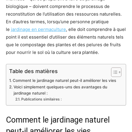
biologique – doivent comprendre le processus de
reconstitution de l’utilisation des ressources naturelles.
En d’autres termes, lorsqu’une personne pratique
le
jardinage en permaculture
, elle doit comprendre à quel
point il est essentiel d’utiliser des éléments naturels tels
que le compostage des plantes et des pelures de fruits
pour nourrir le sol où la culture sera plantée.
Table des matières
Comment le jardinage naturel peut-il améliorer les vies
Voici simplement quelques-uns des avantages du
jardinage naturel :
Publications similaires :
Comment le jardinage naturel
peut-il améliorer les vies