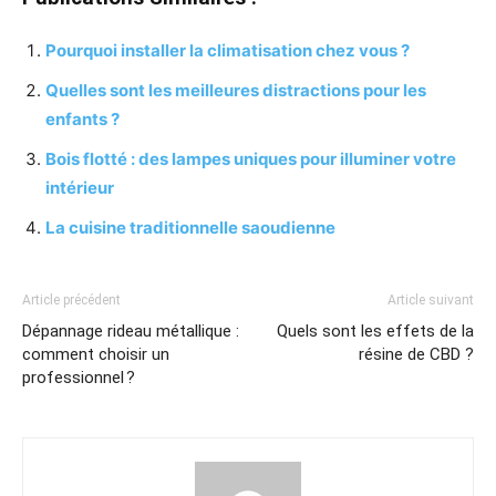
Pourquoi installer la climatisation chez vous ?
Quelles sont les meilleures distractions pour les
enfants ?
Bois flotté : des lampes uniques pour illuminer votre
intérieur
La cuisine traditionnelle saoudienne
Article précédent
Article suivant
Dépannage rideau métallique :
Quels sont les effets de la
comment choisir un
résine de CBD ?
professionnel ?