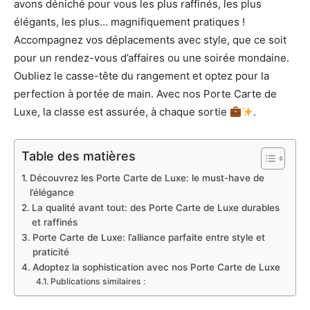
avons déniché pour vous les plus raffinés, les plus
élégants, les plus… magnifiquement pratiques !
Accompagnez vos déplacements avec style, que ce soit
pour un rendez-vous d’affaires ou une soirée mondaine.
Oubliez le casse-tête du rangement et optez pour la
perfection à portée de main. Avec nos Porte Carte de
Luxe, la classe est assurée, à chaque sortie
.
Table des matières
Découvrez les Porte Carte de Luxe: le must-have de
l’élégance
La qualité avant tout: des Porte Carte de Luxe durables
et raffinés
Porte Carte de Luxe: l’alliance parfaite entre style et
praticité
Adoptez la sophistication avec nos Porte Carte de Luxe
Publications similaires :