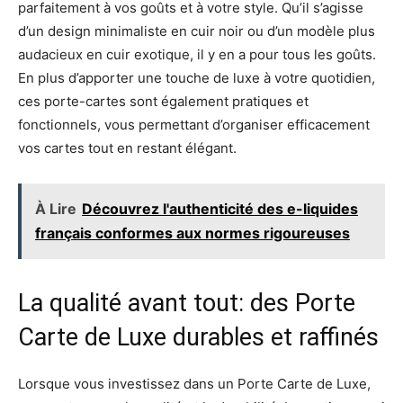
parfaitement à vos goûts et à votre style. Qu’il s’agisse
d’un design minimaliste en cuir noir ou d’un modèle plus
audacieux en cuir exotique, il y en a pour tous les goûts.
En plus d’apporter une touche de luxe à votre quotidien,
ces porte-cartes sont également pratiques et
fonctionnels, vous permettant d’organiser efficacement
vos cartes tout en restant élégant.
À Lire
Découvrez l'authenticité des e-liquides
français conformes aux normes rigoureuses
La qualité avant tout: des Porte
Carte de Luxe durables et raffinés
Lorsque vous investissez dans un Porte Carte de Luxe,