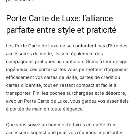
Porte Carte de Luxe: l’alliance
parfaite entre style et praticité
Les Porte Carte de Luxe ne se contentent pas d’être des
accessoires de mode, ils sont également des
compagnons pratiques au quotidien. Grâce à leur design
ingénieux, ces porte-cartes vous permettent d’organiser
efficacement vos cartes de visite, cartes de crédit ou
cartes d’identité, tout en restant compact et facile à
transporter. Fini les poches surchargées et le désordre,
avec un Porte Carte de Luxe, vous gardez vos essentiels
à portée de main en toute élégance.
Que vous soyez un homme d’affaires en quête d’un
accessoire sophistiqué pour vos réunions importantes