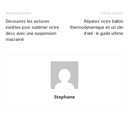
Article précédent
Article suivant
Découvrez les astuces
Réparez votre ballon
inédites pour sublimer votre
thermodynamique en un clin
déco avec une suspension
d’œil : le guide ultime
macramé
Stephane