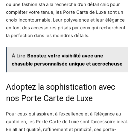
ou une fashionista à la recherche d’un détail chic pour
compléter votre tenue, les Porte Carte de Luxe sont un
choix incontournable. Leur polyvalence et leur élégance
en font des accessoires prisés par ceux qui recherchent
la perfection dans les moindres détails.
À Lire
Boostez votre visibilité avec une
chasuble personnalisée unique et accrocheuse
Adoptez la sophistication avec
nos Porte Carte de Luxe
Pour ceux qui aspirent à l’excellence et à l’élégance au
quotidien, les Porte Carte de Luxe sont l’accessoire idéal.
En alliant qualité, raffinement et praticité, ces porte-