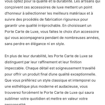
vous optez pour la qualité et la durabilité. Les artisans qui
conçoivent ces accessoires de luxe mettent un point
d’honneur à sélectionner les meilleurs matériaux et à
suivre des procédés de fabrication rigoureux pour
garantir une qualité irréprochable. En choisissant un
Porte Carte de Luxe, vous faites le choix d’un accessoire
qui vous accompagnera pendant de nombreuses années,
sans perdre en élégance ni en style.
En plus de leur durabilité, les Porte Carte de Luxe se
distinguent par leur raffinement et leur finition
impeccable. Chaque détail est soigneusement travaillé
pour offrir un produit final d’une qualité exceptionnelle.
Que vous préfériez un style classique et intemporel ou
une esthétique plus moderne et audacieuse, vous
trouverez forcément le Porte Carte de Luxe qui saura
sublimer votre quotidien et mettre en valeur votre
personnalité.