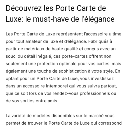
Découvrez les Porte Carte de
Luxe: le must-have de l’élégance
Les Porte Carte de Luxe représentent l’accessoire ultime
pour tout amateur de luxe et d’élégance. Fabriqués à
partir de matériaux de haute qualité et conçus avec un
souci du détail inégalé, ces porte-cartes offrent non
seulement une protection optimale pour vos cartes, mais
également une touche de sophistication à votre style. En
optant pour un Porte Carte de Luxe, vous investissez
dans un accessoire intemporel qui vous suivra partout,
que ce soit lors de vos rendez-vous professionnels ou
de vos sorties entre amis.
La variété de modèles disponibles sur le marché vous
permet de trouver le Porte Carte de Luxe qui correspond