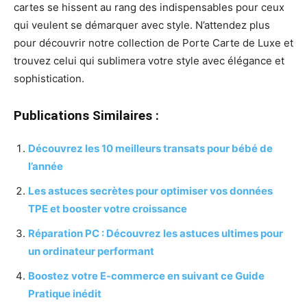
cartes se hissent au rang des indispensables pour ceux
qui veulent se démarquer avec style. N’attendez plus
pour découvrir notre collection de Porte Carte de Luxe et
trouvez celui qui sublimera votre style avec élégance et
sophistication.
Publications Similaires :
Découvrez les 10 meilleurs transats pour bébé de
l’année
Les astuces secrètes pour optimiser vos données
TPE et booster votre croissance
Réparation PC : Découvrez les astuces ultimes pour
un ordinateur performant
Boostez votre E-commerce en suivant ce Guide
Pratique inédit