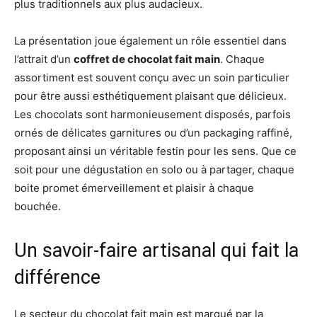
plus traditionnels aux plus audacieux.
La présentation joue également un rôle essentiel dans
l’attrait d’un
coffret de chocolat fait main
. Chaque
assortiment est souvent conçu avec un soin particulier
pour être aussi esthétiquement plaisant que délicieux.
Les chocolats sont harmonieusement disposés, parfois
ornés de délicates garnitures ou d’un packaging raffiné,
proposant ainsi un véritable festin pour les sens. Que ce
soit pour une dégustation en solo ou à partager, chaque
boite promet émerveillement et plaisir à chaque
bouchée.
Un savoir-faire artisanal qui fait la
différence
Le secteur du chocolat fait main est marqué par la