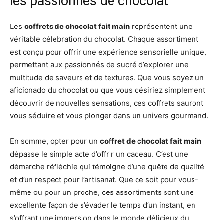
les passionnés de chocolat
Les
coffrets de chocolat fait main
représentent une
véritable célébration du chocolat. Chaque assortiment
est conçu pour offrir une expérience sensorielle unique,
permettant aux passionnés de sucré d’explorer une
multitude de saveurs et de textures. Que vous soyez un
aficionado du chocolat ou que vous désiriez simplement
découvrir de nouvelles sensations, ces coffrets sauront
vous séduire et vous plonger dans un univers gourmand.
En somme, opter pour un
coffret de chocolat fait main
dépasse le simple acte d’offrir un cadeau. C’est une
démarche réfléchie qui témoigne d’une quête de qualité
et d’un respect pour l’artisanat. Que ce soit pour vous-
même ou pour un proche, ces assortiments sont une
excellente façon de s’évader le temps d’un instant, en
s’offrant une immersion dans le monde délicieux du