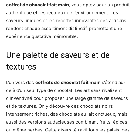
coffret de chocolat fait main
, vous optez pour un produit
authentique et respectueux de l’environnement. Les
saveurs uniques et les recettes innovantes des artisans
rendent chaque assortiment distinctif, promettant une
expérience gustative mémorable.
Une palette de saveurs et de
textures
L’univers des
coffrets de chocolat fait main
s’étend au-
delà d’un seul type de chocolat. Les artisans rivalisent
d’inventivité pour proposer une large gamme de saveurs
et de textures. On y découvre des chocolats noirs
intensément riches, des chocolats au lait onctueux, mais
aussi des versions audacieuses combinant fruits, épices
ou même herbes. Cette diversité ravit tous les palais, des