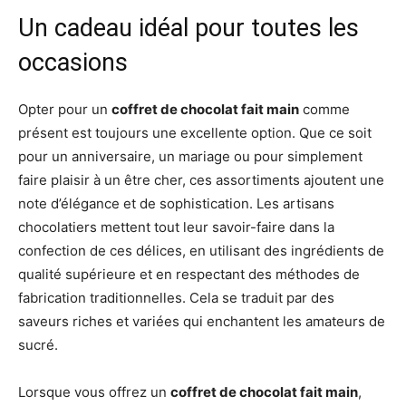
Un cadeau idéal pour toutes les
occasions
Opter pour un
coffret de chocolat fait main
comme
présent est toujours une excellente option. Que ce soit
pour un anniversaire, un mariage ou pour simplement
faire plaisir à un être cher, ces assortiments ajoutent une
note d’élégance et de sophistication. Les artisans
chocolatiers mettent tout leur savoir-faire dans la
confection de ces délices, en utilisant des ingrédients de
qualité supérieure et en respectant des méthodes de
fabrication traditionnelles. Cela se traduit par des
saveurs riches et variées qui enchantent les amateurs de
sucré.
Lorsque vous offrez un
coffret de chocolat fait main
,