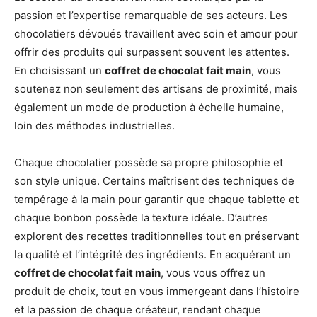
passion et l’expertise remarquable de ses acteurs. Les
chocolatiers dévoués travaillent avec soin et amour pour
offrir des produits qui surpassent souvent les attentes.
En choisissant un
coffret de chocolat fait main
, vous
soutenez non seulement des artisans de proximité, mais
également un mode de production à échelle humaine,
loin des méthodes industrielles.
Chaque chocolatier possède sa propre philosophie et
son style unique. Certains maîtrisent des techniques de
tempérage à la main pour garantir que chaque tablette et
chaque bonbon possède la texture idéale. D’autres
explorent des recettes traditionnelles tout en préservant
la qualité et l’intégrité des ingrédients. En acquérant un
coffret de chocolat fait main
, vous vous offrez un
produit de choix, tout en vous immergeant dans l’histoire
et la passion de chaque créateur, rendant chaque