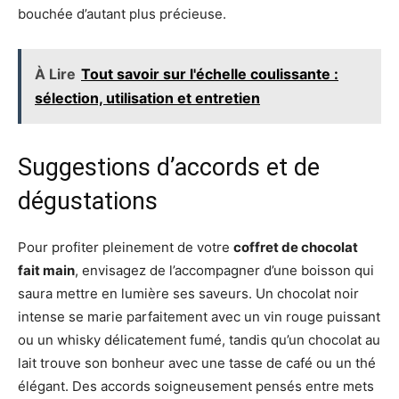
bouchée d’autant plus précieuse.
À Lire
Tout savoir sur l'échelle coulissante :
sélection, utilisation et entretien
Suggestions d’accords et de
dégustations
Pour profiter pleinement de votre
coffret de chocolat
fait main
, envisagez de l’accompagner d’une boisson qui
saura mettre en lumière ses saveurs. Un chocolat noir
intense se marie parfaitement avec un vin rouge puissant
ou un whisky délicatement fumé, tandis qu’un chocolat au
lait trouve son bonheur avec une tasse de café ou un thé
élégant. Des accords soigneusement pensés entre mets