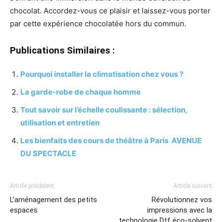
chocolat. Accordez-vous ce plaisir et laissez-vous porter
par cette expérience chocolatée hors du commun.
Publications Similaires :
Pourquoi installer la climatisation chez vous ?
La garde-robe de chaque homme
Tout savoir sur l’échelle coulissante : sélection,
utilisation et entretien
Les bienfaits des cours de théâtre à Paris AVENUE
DU SPECTACLE
Article précédent
Article suivant
L’aménagement des petits
Révolutionnez vos
espaces
impressions avec la
technologie Dtf éco-solvent