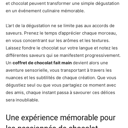
et chocolat peuvent transformer une simple dégustation
en un événement culinaire mémorable.
L’art de la dégustation ne se limite pas aux accords de
saveurs. Prenez le temps d’apprécier chaque morceau,
en vous concentrant sur les arômes et les textures.
Laissez fondre le chocolat sur votre langue et notez les
différentes saveurs qui se manifestent progressivement.
Un
coffret de chocolat fait main
devient alors une
aventure sensorielle, vous transportant à travers les
nuances et les subtilités de chaque création. Que vous
dégustiez seul ou que vous partagiez ce moment avec
des amis, chaque instant passa à savourer ces délices
sera inoubliable.
Une expérience mémorable pour