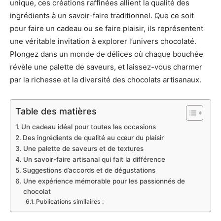
unique, ces créations raffinées allient la qualité des
ingrédients à un savoir-faire traditionnel. Que ce soit
pour faire un cadeau ou se faire plaisir, ils représentent
une véritable invitation à explorer l’univers chocolaté.
Plongez dans un monde de délices où chaque bouchée
révèle une palette de saveurs, et laissez-vous charmer
par la richesse et la diversité des chocolats artisanaux.
Table des matières
Un cadeau idéal pour toutes les occasions
Des ingrédients de qualité au cœur du plaisir
Une palette de saveurs et de textures
Un savoir-faire artisanal qui fait la différence
Suggestions d’accords et de dégustations
Une expérience mémorable pour les passionnés de
chocolat
Publications similaires :