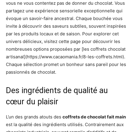
vous ne vous contentez pas de donner du chocolat. Vous
partagez une expérience sensorielle exceptionnelle qui
évoque un savoir-faire ancestral. Chaque bouchée vous
invite à découvrir des saveurs subtiles, souvent inspirées
par les produits locaux et de saison. Pour explorer cet
univers délicieux, visitez cette page pour découvrir les
nombreuses options proposées par [les coffrets chocolat
artisanal](https://www.cacaomania.fr/8-les-coffrets.html).
Chaque sélection promet un bonheur sans pareil pour les
passionnés de chocolat.
Des ingrédients de qualité au
cœur du plaisir
L’un des grands atouts des
coffrets de chocolat fait main
est la qualité des ingrédients utilisés. Contrairement aux