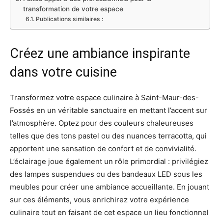
transformation de votre espace
Publications similaires :
Créez une ambiance inspirante
dans votre cuisine
Transformez votre espace culinaire à Saint-Maur-des-
Fossés en un véritable sanctuaire en mettant l’accent sur
l’atmosphère. Optez pour des couleurs chaleureuses
telles que des tons pastel ou des nuances terracotta, qui
apportent une sensation de confort et de convivialité.
L’éclairage joue également un rôle primordial : privilégiez
des lampes suspendues ou des bandeaux LED sous les
meubles pour créer une ambiance accueillante. En jouant
sur ces éléments, vous enrichirez votre expérience
culinaire tout en faisant de cet espace un lieu fonctionnel