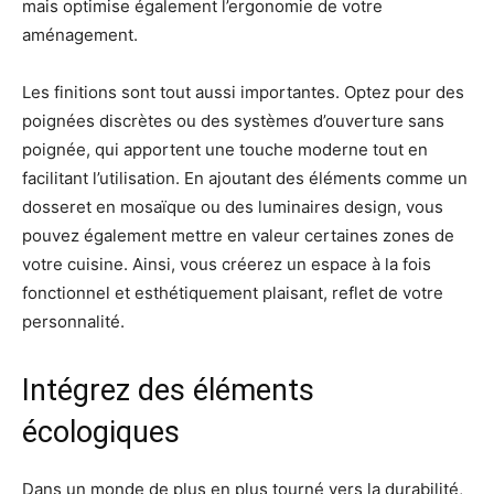
mais optimise également l’ergonomie de votre
aménagement.
Les finitions sont tout aussi importantes. Optez pour des
poignées discrètes ou des systèmes d’ouverture sans
poignée, qui apportent une touche moderne tout en
facilitant l’utilisation. En ajoutant des éléments comme un
dosseret en mosaïque ou des luminaires design, vous
pouvez également mettre en valeur certaines zones de
votre cuisine. Ainsi, vous créerez un espace à la fois
fonctionnel et esthétiquement plaisant, reflet de votre
personnalité.
Intégrez des éléments
écologiques
Dans un monde de plus en plus tourné vers la durabilité,