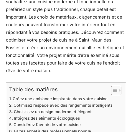
souhaitiez une cuisine moderne et fonctionnelle ou
préfériez un style plus traditionnel, chaque détail est
important. Les choix de matériaux, d’agencements et de
couleurs peuvent transformer votre intérieur tout en
répondant à vos besoins pratiques. Découvrez comment
optimiser votre projet de cuisine à Saint-Maur-des-
Fossés et créer un environnement qui allie esthétique et
fonctionnalité. Votre projet mérite d’être examiné sous
toutes ses facettes pour faire de votre cuisine l’endroit
rêvé de votre maison.
Table des matières
Créez une ambiance inspirante dans votre cuisine
Optimisez l’espace avec des rangements intelligents
Choisissez un design moderne et élégant
Intégrez des éléments écologiques
Considérez l’avenir de votre cuisine
Faites appel à des professionnels pour la