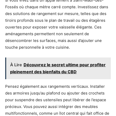
si vous vivez dans un appartement à Saint-Maur-des-
Fossés où chaque mètre carré compte. Investissez dans
des solutions de rangement sur mesure, telles que des
tiroirs profonds sous le plan de travail ou des étagères
ouvertes pour exposer votre vaisselle élégante. Ces
aménagements permettent non seulement de
désencombrer les surfaces, mais aussi d’ajouter une
touche personnelle à votre cuisine.
À Lire
Découvrez le secret ultime pour profiter
pleinement des bienfaits du CBD
Pensez également aux rangements verticaux. Installer
des armoires jusqu’au plafond ou ajouter des crochets
pour suspendre des ustensiles peut libérer de l’espace
précieux. Vous pouvez aussi intégrer des meubles
multifonctionnels, comme un îlot central qui fait office de