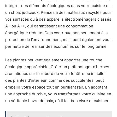
intégrer des éléments écologiques dans votre cuisine est
un choix judicieux. Pensez à des matériaux recyclés pour
vos surfaces ou à des appareils électroménagers classés
A+ ou A++, qui garantissent une consommation
énergétique réduite. Cela contribue non seulement à la
protection de l’environnement, mais peut également vous
permettre de réaliser des économies sur le long terme.
Les plantes peuvent également apporter une touche
écologique appréciable. Créer un petit potager d’herbes
aromatiques sur le rebord de votre fenêtre ou installer
des plantes d’intérieur, comme des succulentes, peut
embellir votre espace tout en purifiant l’air. En adoptant
une approche durable, vous transformez votre cuisine en
un véritable havre de paix, où il fait bon vivre et cuisiner.