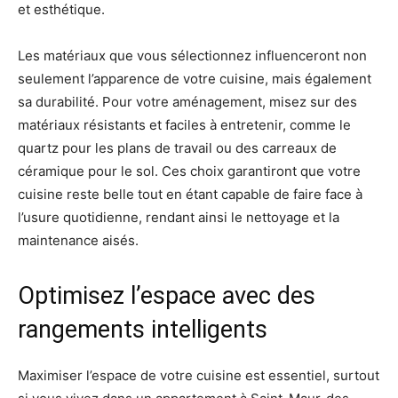
et esthétique.
Les matériaux que vous sélectionnez influenceront non
seulement l’apparence de votre cuisine, mais également
sa durabilité. Pour votre aménagement, misez sur des
matériaux résistants et faciles à entretenir, comme le
quartz pour les plans de travail ou des carreaux de
céramique pour le sol. Ces choix garantiront que votre
cuisine reste belle tout en étant capable de faire face à
l’usure quotidienne, rendant ainsi le nettoyage et la
maintenance aisés.
Optimisez l’espace avec des
rangements intelligents
Maximiser l’espace de votre cuisine est essentiel, surtout