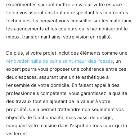
expérimentés sauront mettre en valeur votre espace
selon vos aspirations tout en respectant les contraintes
techniques. Ils peuvent vous conseiller sur les matériaux,
les agencements et les couleurs qui s’harmoniseront le
mieux, transformant ainsi votre vision en réalité.
De plus, si votre projet inclut des éléments comme une
rénovation salle de bains saint-maur-des-fossés
, un
expert pourra vous proposer une cohérence entre ces
deux espaces, assurant une unité esthétique à
l’ensemble de votre domicile. En faisant appel à des
professionnels compétents, vous garantissez la qualité
des travaux tout en ajoutant de la valeur à votre
propriété. Cela permet d’atteindre non seulement vos
objectifs de fonctionnalité, mais aussi de design,
marquant votre cuisine dans l’esprit de tous ceux qui la
visiteront.