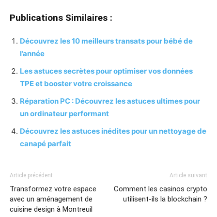
Publications Similaires :
Découvrez les 10 meilleurs transats pour bébé de
l’année
Les astuces secrètes pour optimiser vos données
TPE et booster votre croissance
Réparation PC : Découvrez les astuces ultimes pour
un ordinateur performant
Découvrez les astuces inédites pour un nettoyage de
canapé parfait
Article précédent
Article suivant
Transformez votre espace
Comment les casinos crypto
avec un aménagement de
utilisent-ils la blockchain ?
cuisine design à Montreuil