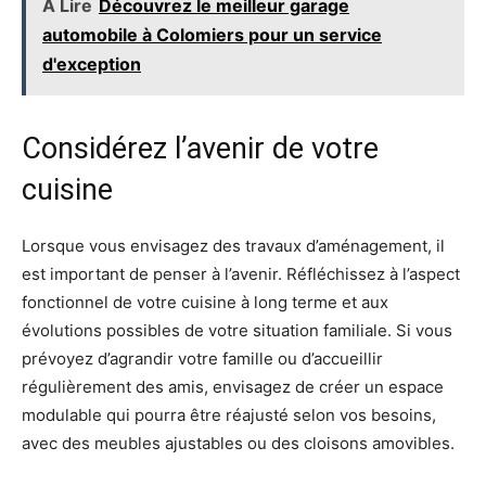
À Lire
Découvrez le meilleur garage
automobile à Colomiers pour un service
d'exception
Considérez l’avenir de votre
cuisine
Lorsque vous envisagez des travaux d’aménagement, il
est important de penser à l’avenir. Réfléchissez à l’aspect
fonctionnel de votre cuisine à long terme et aux
évolutions possibles de votre situation familiale. Si vous
prévoyez d’agrandir votre famille ou d’accueillir
régulièrement des amis, envisagez de créer un espace
modulable qui pourra être réajusté selon vos besoins,
avec des meubles ajustables ou des cloisons amovibles.