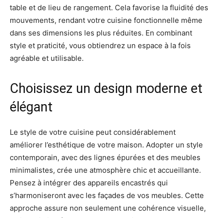
table et de lieu de rangement. Cela favorise la fluidité des
mouvements, rendant votre cuisine fonctionnelle même
dans ses dimensions les plus réduites. En combinant
style et praticité, vous obtiendrez un espace à la fois
agréable et utilisable.
Choisissez un design moderne et
élégant
Le style de votre cuisine peut considérablement
améliorer l’esthétique de votre maison. Adopter un style
contemporain, avec des lignes épurées et des meubles
minimalistes, crée une atmosphère chic et accueillante.
Pensez à intégrer des appareils encastrés qui
s’harmoniseront avec les façades de vos meubles. Cette
approche assure non seulement une cohérence visuelle,