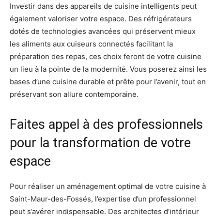
Investir dans des appareils de cuisine intelligents peut
également valoriser votre espace. Des réfrigérateurs
dotés de technologies avancées qui préservent mieux
les aliments aux cuiseurs connectés facilitant la
préparation des repas, ces choix feront de votre cuisine
un lieu à la pointe de la modernité. Vous poserez ainsi les
bases d’une cuisine durable et prête pour l’avenir, tout en
préservant son allure contemporaine.
Faites appel à des professionnels
pour la transformation de votre
espace
Pour réaliser un aménagement optimal de votre cuisine à
Saint-Maur-des-Fossés, l’expertise d’un professionnel
peut s’avérer indispensable. Des architectes d’intérieur