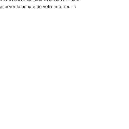
server la beauté de votre intérieur à