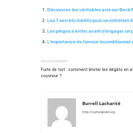
Découvrez les véritables avis sur Back 
Les 7 secrets inédits pour un entretien 
Les pièges à éviter avant d’engager un 
L’importance de l’amour inconditionnel
Article précédent
Fuite de toit : comment limiter les dégâts en a
couvreur ?
Burrell Lacharité
http://cultureplan.org