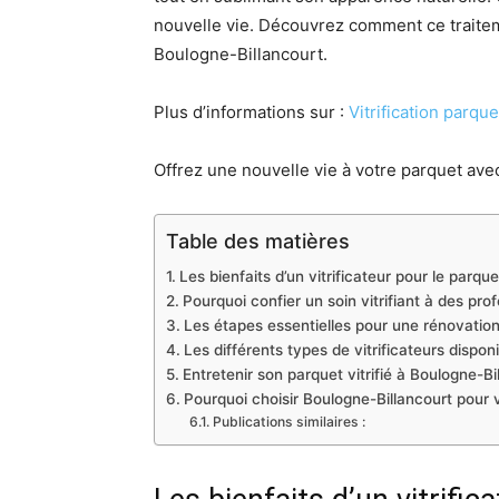
nouvelle vie. Découvrez comment ce traiteme
Boulogne-Billancourt.
Plus d’informations sur :
Vitrification parque
Offrez une nouvelle vie à votre parquet avec
Table des matières
Les bienfaits d’un vitrificateur pour le parque
Pourquoi confier un soin vitrifiant à des pro
Les étapes essentielles pour une rénovation
Les différents types de vitrificateurs dispon
Entretenir son parquet vitrifié à Boulogne-Bi
Pourquoi choisir Boulogne-Billancourt pour 
Publications similaires :