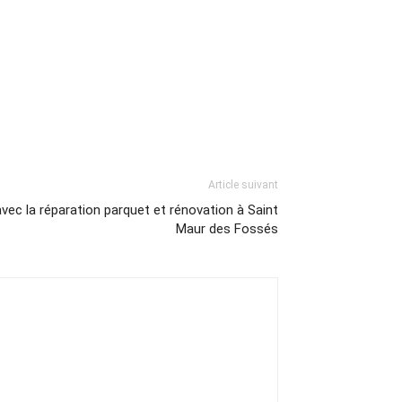
Article suivant
vec la réparation parquet et rénovation à Saint
Maur des Fossés