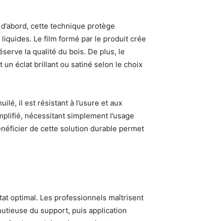
 d’abord, cette technique protège
liquides. Le film formé par le produit crée
serve la qualité du bois. De plus, le
 un éclat brillant ou satiné selon le choix
ilé, il est résistant à l’usure et aux
mplifié, nécessitant simplement l’usage
néficier de cette solution durable permet
?
tat optimal. Les professionnels maîtrisent
utieuse du support, puis application