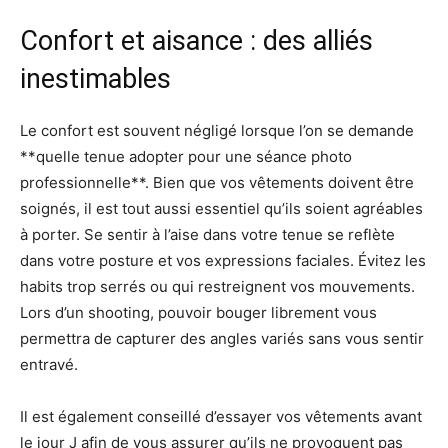
Confort et aisance : des alliés
inestimables
Le confort est souvent négligé lorsque l’on se demande
**quelle tenue adopter pour une séance photo
professionnelle**. Bien que vos vêtements doivent être
soignés, il est tout aussi essentiel qu’ils soient agréables
à porter. Se sentir à l’aise dans votre tenue se reflète
dans votre posture et vos expressions faciales. Évitez les
habits trop serrés ou qui restreignent vos mouvements.
Lors d’un shooting, pouvoir bouger librement vous
permettra de capturer des angles variés sans vous sentir
entravé.
Il est également conseillé d’essayer vos vêtements avant
le jour J afin de vous assurer qu’ils ne provoquent pas