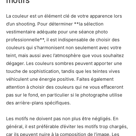
motifs
La couleur est un élément clé de votre apparence lors
d’un shooting. Pour déterminer **la sélection
vestimentaire adéquate pour une séance photo
professionnelle**, il est indispensable de choisir des
couleurs qui s’harmonisent non seulement avec votre
teint, mais aussi avec l’atmosphère que vous souhaitez
dégager. Les couleurs sombres peuvent apporter une
touche de sophistication, tandis que les teintes vives
véhiculent une énergie positive. Faites également
attention à choisir des couleurs qui ne vous effaceront
pas sur le fond, en particulier si le photographe utilise
des arrière-plans spécifiques.
Les motifs ne doivent pas non plus être négligés. En
général, il est préférable d’éviter les motifs trop chargés,
car ils peuvent nuire à la composition de l’image. Les