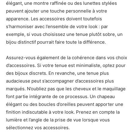
élégant, une montre raffinée ou des lunettes stylées
peuvent ajouter une touche personnelle à votre
apparence. Les accessoires doivent toutefois
s’harmoniser avec l’ensemble de votre look : par
exemple, si vous choisissez une tenue plutôt sobre, un
bijou distinctif pourrait faire toute la différence.
Assurez-vous également de la cohérence dans vos choix
d’accessoires. Si votre tenue est minimaliste, optez pour
des bijoux discrets. En revanche, une tenue plus
audacieuse peut s’accompagner d’accessoires plus
marqués. N’oubliez pas que les cheveux et le maquillage
font partie intégrante de ce processus. Un chapeau
élégant ou des boucles d’oreilles peuvent apporter une
finition indiscutable à votre look. Prenez en compte la
lumière et l’angle de la prise de vue lorsque vous
sélectionnez vos accessoires.