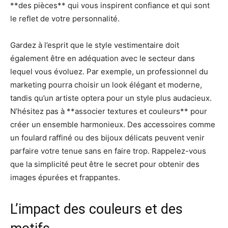
**des pièces** qui vous inspirent confiance et qui sont
le reflet de votre personnalité.
Gardez à l’esprit que le style vestimentaire doit
également être en adéquation avec le secteur dans
lequel vous évoluez. Par exemple, un professionnel du
marketing pourra choisir un look élégant et moderne,
tandis qu’un artiste optera pour un style plus audacieux.
N’hésitez pas à **associer textures et couleurs** pour
créer un ensemble harmonieux. Des accessoires comme
un foulard raffiné ou des bijoux délicats peuvent venir
parfaire votre tenue sans en faire trop. Rappelez-vous
que la simplicité peut être le secret pour obtenir des
images épurées et frappantes.
L’impact des couleurs et des