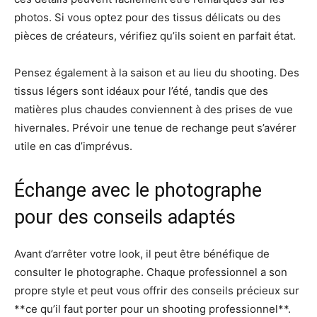
photos. Si vous optez pour des tissus délicats ou des
pièces de créateurs, vérifiez qu’ils soient en parfait état.
Pensez également à la saison et au lieu du shooting. Des
tissus légers sont idéaux pour l’été, tandis que des
matières plus chaudes conviennent à des prises de vue
hivernales. Prévoir une tenue de rechange peut s’avérer
utile en cas d’imprévus.
Échange avec le photographe
pour des conseils adaptés
Avant d’arrêter votre look, il peut être bénéfique de
consulter le photographe. Chaque professionnel a son
propre style et peut vous offrir des conseils précieux sur
**ce qu’il faut porter pour un shooting professionnel**.