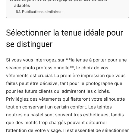
adaptés
Publications similaires :
Sélectionner la tenue idéale pour
se distinguer
Si vous vous interrogez sur **la tenue à porter pour une
séance photo professionnelle**, le choix de vos
vêtements est crucial. La première impression que vous
faites peut être décisive, tant pour le photographe que
pour les futurs clients qui admireront les clichés.
Privilégiez des vêtements qui flatteront votre silhouette
tout en conservant un certain confort. Les teintes
neutres ou pastel sont souvent très esthétiques, tandis
que des motifs trop chargés peuvent détourner
l’attention de votre visage. Il est essentiel de sélectionner