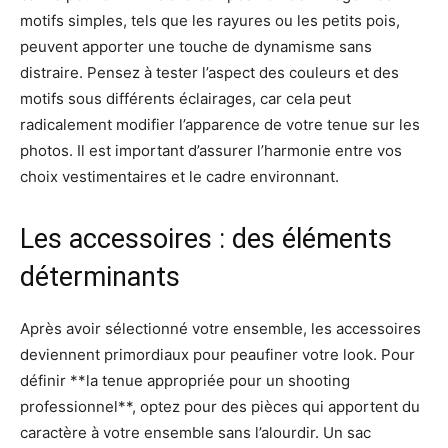
motifs simples, tels que les rayures ou les petits pois,
peuvent apporter une touche de dynamisme sans
distraire. Pensez à tester l’aspect des couleurs et des
motifs sous différents éclairages, car cela peut
radicalement modifier l’apparence de votre tenue sur les
photos. Il est important d’assurer l’harmonie entre vos
choix vestimentaires et le cadre environnant.
Les accessoires : des éléments
déterminants
Après avoir sélectionné votre ensemble, les accessoires
deviennent primordiaux pour peaufiner votre look. Pour
définir **la tenue appropriée pour un shooting
professionnel**, optez pour des pièces qui apportent du
caractère à votre ensemble sans l’alourdir. Un sac