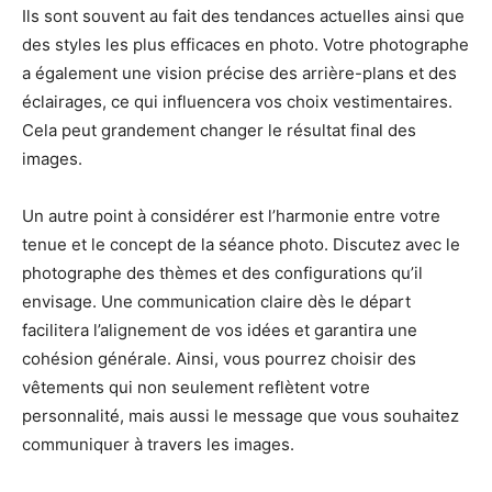
Ils sont souvent au fait des tendances actuelles ainsi que
des styles les plus efficaces en photo. Votre photographe
a également une vision précise des arrière-plans et des
éclairages, ce qui influencera vos choix vestimentaires.
Cela peut grandement changer le résultat final des
images.
Un autre point à considérer est l’harmonie entre votre
tenue et le concept de la séance photo. Discutez avec le
photographe des thèmes et des configurations qu’il
envisage. Une communication claire dès le départ
facilitera l’alignement de vos idées et garantira une
cohésion générale. Ainsi, vous pourrez choisir des
vêtements qui non seulement reflètent votre
personnalité, mais aussi le message que vous souhaitez
communiquer à travers les images.