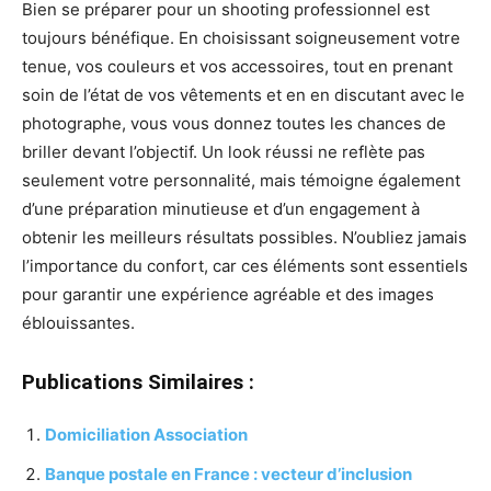
Bien se préparer pour un shooting professionnel est
toujours bénéfique. En choisissant soigneusement votre
tenue, vos couleurs et vos accessoires, tout en prenant
soin de l’état de vos vêtements et en en discutant avec le
photographe, vous vous donnez toutes les chances de
briller devant l’objectif. Un look réussi ne reflète pas
seulement votre personnalité, mais témoigne également
d’une préparation minutieuse et d’un engagement à
obtenir les meilleurs résultats possibles. N’oubliez jamais
l’importance du confort, car ces éléments sont essentiels
pour garantir une expérience agréable et des images
éblouissantes.
Publications Similaires :
Domiciliation Association
Banque postale en France : vecteur d’inclusion