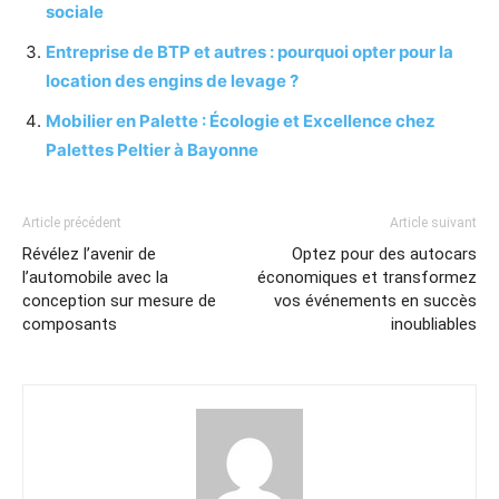
sociale
Entreprise de BTP et autres : pourquoi opter pour la
location des engins de levage ?
Mobilier en Palette : Écologie et Excellence chez
Palettes Peltier à Bayonne
Article précédent
Article suivant
Révélez l’avenir de
Optez pour des autocars
l’automobile avec la
économiques et transformez
conception sur mesure de
vos événements en succès
composants
inoubliables