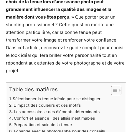
choix de la tenue lors d’une séance photo peut
grandement influencer la qualité des images et la
manière dont vous êtes perçu. »
Que porter pour un
shooting professionnel ? Cette question mérite une
attention particulière, car la bonne tenue peut
transformer votre image et renforcer votre confiance.
Dans cet article, découvrez le guide complet pour choisir
le look idéal qui fera briller votre personnalité tout en
répondant aux attentes de votre photographe et de votre
projet.
Table des matières
Sélectionner la tenue idéale pour se distinguer
L’impact des couleurs et des motifs
Les accessoires : des éléments déterminants
Confort et aisance : des alliés inestimables
Préparation et soin de la tenue
Échange avec le photographe pour des conseils