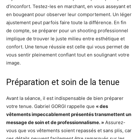
d’inconfort. Testez-les en marchant, en vous asseyant et
en bougeant pour observer leur comportement. Un léger
ajustement peut parfois faire toute la différence. En fin
de compte, se préparer pour un shooting professionnel
implique de trouver le juste milieu entre esthétique et
confort. Une tenue réussie est celle qui vous permet de
vous sentir pleinement confiant tout en soulignant votre
image.
Préparation et soin de la tenue
Avant la séance, il est indispensable de bien préparer
votre tenue. Gabriel GORGI rappelle que
« des
vêtements impeccablement présentés transmettent un
message de soin et de professionnalisme. »
Assurez-
vous que vos vêtements soient repassés et sans plis, car
ces détails peuvent facilement être remarqués sur les