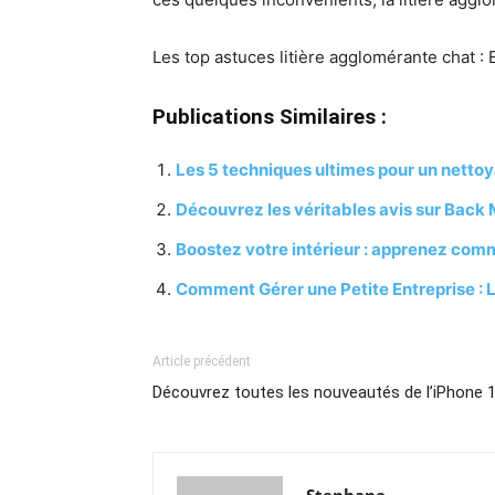
Les top astuces litière agglomérante chat : 
Publications Similaires :
Les 5 techniques ultimes pour un nett
Découvrez les véritables avis sur Back 
Boostez votre intérieur : apprenez co
Comment Gérer une Petite Entreprise :
Article précédent
Découvrez toutes les nouveautés de l’iPhone 1