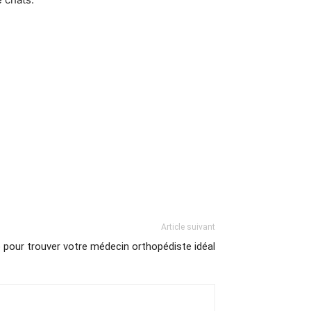
Article suivant
 pour trouver votre médecin orthopédiste idéal