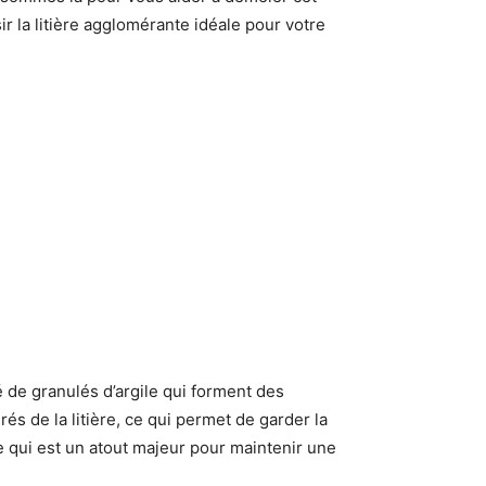
r la litière agglomérante idéale pour votre
 de granulés d’argile qui forment des
és de la litière, ce qui permet de garder la
ce qui est un atout majeur pour maintenir une