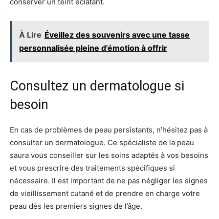
conserver un teint éclatant.
À Lire
Éveillez des souvenirs avec une tasse
personnalisée pleine d'émotion à offrir
Consultez un dermatologue si
besoin
En cas de problèmes de peau persistants, n’hésitez pas à
consulter un dermatologue. Ce spécialiste de la peau
saura vous conseiller sur les soins adaptés à vos besoins
et vous prescrire des traitements spécifiques si
nécessaire. Il est important de ne pas négliger les signes
de vieillissement cutané et de prendre en charge votre
peau dès les premiers signes de l’âge.