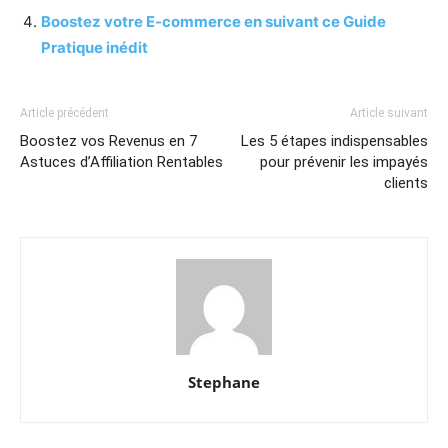
Boostez votre E-commerce en suivant ce Guide
Pratique inédit
Article précédent
Article suivant
Boostez vos Revenus en 7
Les 5 étapes indispensables
Astuces d’Affiliation Rentables
pour prévenir les impayés
clients
Stephane