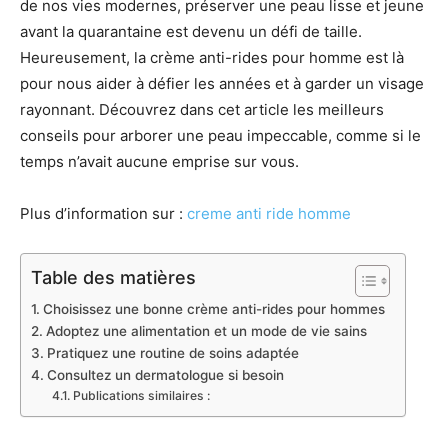
de nos vies modernes, préserver une peau lisse et jeune
avant la quarantaine est devenu un défi de taille.
Heureusement, la crème anti-rides pour homme est là
pour nous aider à défier les années et à garder un visage
rayonnant. Découvrez dans cet article les meilleurs
conseils pour arborer une peau impeccable, comme si le
temps n’avait aucune emprise sur vous.
Plus d’information sur :
creme anti ride homme
Table des matières
Choisissez une bonne crème anti-rides pour hommes
Adoptez une alimentation et un mode de vie sains
Pratiquez une routine de soins adaptée
Consultez un dermatologue si besoin
Publications similaires :