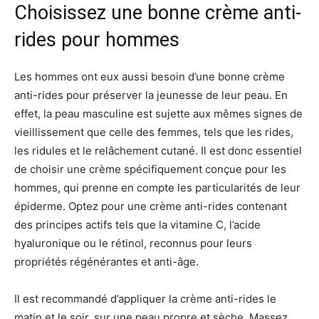
Choisissez une bonne crème anti-
rides pour hommes
Les hommes ont eux aussi besoin d’une bonne crème
anti-rides pour préserver la jeunesse de leur peau. En
effet, la peau masculine est sujette aux mêmes signes de
vieillissement que celle des femmes, tels que les rides,
les ridules et le relâchement cutané. Il est donc essentiel
de choisir une crème spécifiquement conçue pour les
hommes, qui prenne en compte les particularités de leur
épiderme. Optez pour une crème anti-rides contenant
des principes actifs tels que la vitamine C, l’acide
hyaluronique ou le rétinol, reconnus pour leurs
propriétés régénérantes et anti-âge.
Il est recommandé d’appliquer la crème anti-rides le
matin et le soir, sur une peau propre et sèche. Massez