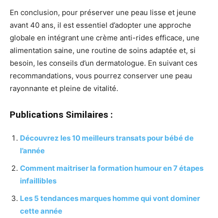
En conclusion, pour préserver une peau lisse et jeune
avant 40 ans, il est essentiel d’adopter une approche
globale en intégrant une crème anti-rides efficace, une
alimentation saine, une routine de soins adaptée et, si
besoin, les conseils d’un dermatologue. En suivant ces
recommandations, vous pourrez conserver une peau
rayonnante et pleine de vitalité.
Publications Similaires :
Découvrez les 10 meilleurs transats pour bébé de
l’année
Comment maitriser la formation humour en 7 étapes
infaillibles
Les 5 tendances marques homme qui vont dominer
cette année