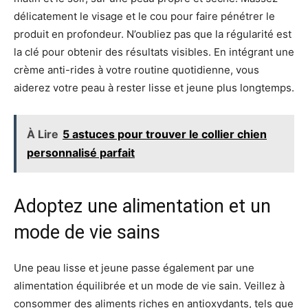
délicatement le visage et le cou pour faire pénétrer le
produit en profondeur. N’oubliez pas que la régularité est
la clé pour obtenir des résultats visibles. En intégrant une
crème anti-rides à votre routine quotidienne, vous
aiderez votre peau à rester lisse et jeune plus longtemps.
À Lire
5 astuces pour trouver le collier chien
personnalisé parfait
Adoptez une alimentation et un
mode de vie sains
Une peau lisse et jeune passe également par une
alimentation équilibrée et un mode de vie sain. Veillez à
consommer des aliments riches en antioxydants, tels que