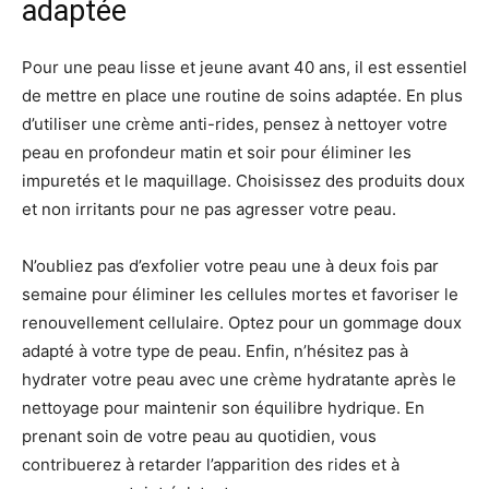
adaptée
Pour une peau lisse et jeune avant 40 ans, il est essentiel
de mettre en place une routine de soins adaptée. En plus
d’utiliser une crème anti-rides, pensez à nettoyer votre
peau en profondeur matin et soir pour éliminer les
impuretés et le maquillage. Choisissez des produits doux
et non irritants pour ne pas agresser votre peau.
N’oubliez pas d’exfolier votre peau une à deux fois par
semaine pour éliminer les cellules mortes et favoriser le
renouvellement cellulaire. Optez pour un gommage doux
adapté à votre type de peau. Enfin, n’hésitez pas à
hydrater votre peau avec une crème hydratante après le
nettoyage pour maintenir son équilibre hydrique. En
prenant soin de votre peau au quotidien, vous
contribuerez à retarder l’apparition des rides et à