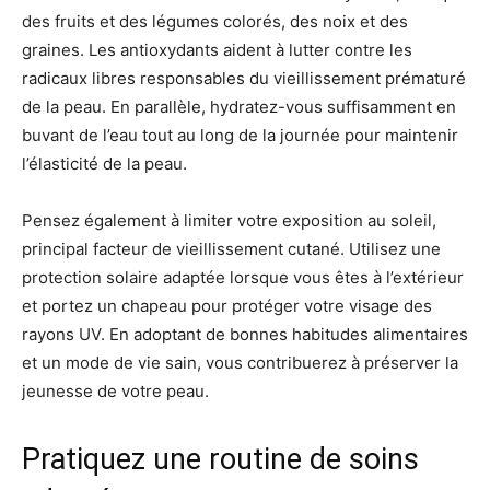
des fruits et des légumes colorés, des noix et des
graines. Les antioxydants aident à lutter contre les
radicaux libres responsables du vieillissement prématuré
de la peau. En parallèle, hydratez-vous suffisamment en
buvant de l’eau tout au long de la journée pour maintenir
l’élasticité de la peau.
Pensez également à limiter votre exposition au soleil,
principal facteur de vieillissement cutané. Utilisez une
protection solaire adaptée lorsque vous êtes à l’extérieur
et portez un chapeau pour protéger votre visage des
rayons UV. En adoptant de bonnes habitudes alimentaires
et un mode de vie sain, vous contribuerez à préserver la
jeunesse de votre peau.
Pratiquez une routine de soins