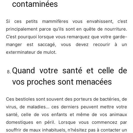
contaminées
Si ces petits mammifères vous envahissent, c’est
principalement parce qu’ils sont en quête de nourriture.
C’est pourquoi lorsque vous remarquez que votre garde-
manger est saccagé, vous devez recourir à un
exterminateur de mulot.
Quand votre santé et celle de
vos proches sont menacées
Ces bestioles sont souvent des porteurs de bactéries, de
virus, de maladies… ces derniers peuvent mettre votre
santé, celle de vos enfants et même de vos animaux
domestiques en péril. Lorsque vous commencez par
souffrir de maux inhabituels, n’hésitez pas à contacter un