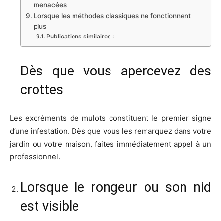
menacées
Lorsque les méthodes classiques ne fonctionnent
plus
Publications similaires :
Dès que vous apercevez des
crottes
Les excréments de mulots constituent le premier signe
d’une infestation. Dès que vous les remarquez dans votre
jardin ou votre maison, faites immédiatement appel à un
professionnel.
Lorsque le rongeur ou son nid
est visible