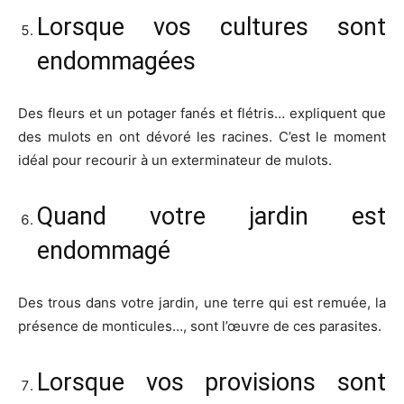
Lorsque vos cultures sont
endommagées
Des fleurs et un potager fanés et flétris… expliquent que
des mulots en ont dévoré les racines. C’est le moment
idéal pour recourir à un exterminateur de mulots.
Quand votre jardin est
endommagé
Des trous dans votre jardin, une terre qui est remuée, la
présence de monticules…, sont l’œuvre de ces parasites.
Lorsque vos provisions sont