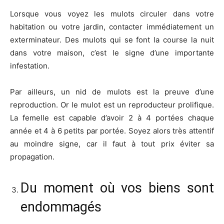
Lorsque vous voyez les mulots circuler dans votre
habitation ou votre jardin, contacter immédiatement un
exterminateur. Des mulots qui se font la course la nuit
dans votre maison, c’est le signe d’une importante
infestation.
Par ailleurs, un nid de mulots est la preuve d’une
reproduction. Or le mulot est un reproducteur prolifique.
La femelle est capable d’avoir 2 à 4 portées chaque
année et 4 à 6 petits par portée. Soyez alors très attentif
au moindre signe, car il faut à tout prix éviter sa
propagation.
Du moment où vos biens sont
endommagés