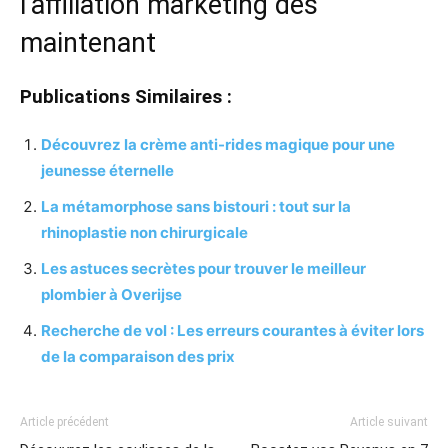
l’affiliation marketing dès
maintenant
Publications Similaires :
Découvrez la crème anti-rides magique pour une
jeunesse éternelle
La métamorphose sans bistouri : tout sur la
rhinoplastie non chirurgicale
Les astuces secrètes pour trouver le meilleur
plombier à Overijse
Recherche de vol : Les erreurs courantes à éviter lors
de la comparaison des prix
Article précédent
Article suivant