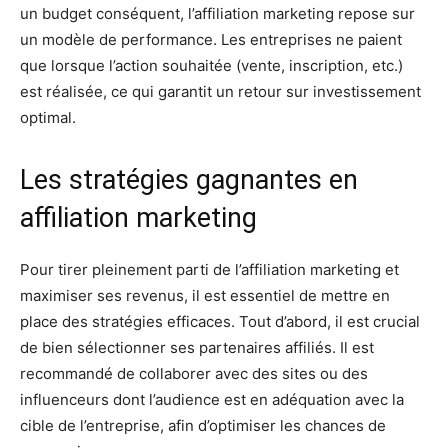
un budget conséquent, l’affiliation marketing repose sur
un modèle de performance. Les entreprises ne paient
que lorsque l’action souhaitée (vente, inscription, etc.)
est réalisée, ce qui garantit un retour sur investissement
optimal.
Les stratégies gagnantes en
affiliation marketing
Pour tirer pleinement parti de l’affiliation marketing et
maximiser ses revenus, il est essentiel de mettre en
place des stratégies efficaces. Tout d’abord, il est crucial
de bien sélectionner ses partenaires affiliés. Il est
recommandé de collaborer avec des sites ou des
influenceurs dont l’audience est en adéquation avec la
cible de l’entreprise, afin d’optimiser les chances de