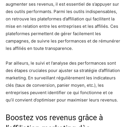
augmenter ses revenus, il est essentiel de s’appuyer sur
des outils performants. Parmi les outils indispensables,
on retrouve les plateformes d’affiliation qui facilitent la
mise en relation entre les entreprises et les affiliés. Ces
plateformes permettent de gérer facilement les
campagnes, de suivre les performances et de rémunérer
les affiliés en toute transparence.
Par ailleurs, le suivi et l’analyse des performances sont
des étapes cruciales pour ajuster sa stratégie d’affiliation
marketing. En surveillant régulièrement les indicateurs
clés (taux de conversion, panier moyen, etc.), les
entreprises peuvent identifier ce qui fonctionne et ce
qu’il convient d’optimiser pour maximiser leurs revenus.
Boostez vos revenus grâce à