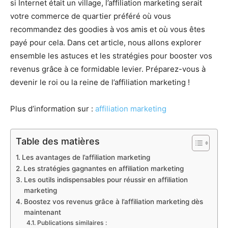
si Internet était un village, l’affiliation marketing serait
votre commerce de quartier préféré où vous
recommandez des goodies à vos amis et où vous êtes
payé pour cela. Dans cet article, nous allons explorer
ensemble les astuces et les stratégies pour booster vos
revenus grâce à ce formidable levier. Préparez-vous à
devenir le roi ou la reine de l’affiliation marketing !
Plus d’information sur :
affiliation marketing
Table des matières
Les avantages de l’affiliation marketing
Les stratégies gagnantes en affiliation marketing
Les outils indispensables pour réussir en affiliation
marketing
Boostez vos revenus grâce à l’affiliation marketing dès
maintenant
Publications similaires :