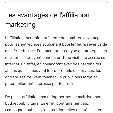
Les avantages de l’affiliation
marketing
L’affiliation marketing présente de nombreux avantages
pour les entreprises souhaitant booster leurs revenus de
manière efficace. En optant pour ce type de stratégie, les
entreprises peuvent bénéficier d’une visibilité accrue sur
internet. En effet, en collaborant avec des partenaires
affiliés qui promeuvent leurs produits ou services, les
entreprises peuvent toucher un public plus large et
potentiellement intéressé par leur offre.
De plus, l’affiliation marketing permet de maîtriser son
budget publicitaire. En effet, contrairement aux
campagnes publicitaires traditionnelles qui nécessitent