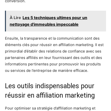
conversion.
À Lire
Les 5 techniques ultimes pour un
nettoyage d'immeubles impeccable
Ensuite, la transparence et la communication sont des
éléments clés pour réussir en affiliation marketing. Il est
primordial d’établir des relations de confiance avec ses
partenaires affiliés en leur fournissant des outils et des
informations pertinentes pour promouvoir les produits
ou services de l’entreprise de manière efficace.
Les outils indispensables pour
réussir en affiliation marketing
Pour optimiser sa stratégie d’affiliation marketing et