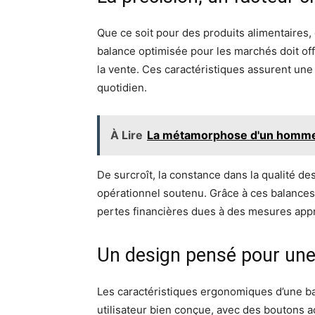
Que ce soit pour des produits alimentaires
balance optimisée pour les marchés doit offr
la vente. Ces caractéristiques assurent une
quotidien.
À Lire
La métamorphose d'un homme b
De surcroît, la constance dans la qualité de
opérationnel soutenu. Grâce à ces balances, l
pertes financières dues à des mesures appro
Un design pensé pour une
Les caractéristiques ergonomiques d’une b
utilisateur bien conçue, avec des boutons ac