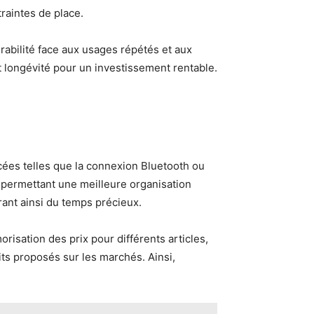
raintes de place.
abilité face aux usages répétés et aux
 longévité pour un investissement rentable.
ées telles que la connexion Bluetooth ou
, permettant une meilleure organisation
rant ainsi du temps précieux.
risation des prix pour différents articles,
uits proposés sur les marchés. Ainsi,