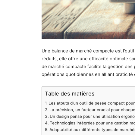
Une balance de marché compacte est l’outil 
réduits, elle offre une efficacité optimale
de marché compacte facilite la gestion des
opérations quotidiennes en alliant praticité
Table des matières
Les atouts d’un outil de pesée compact pour
La précision, un facteur crucial pour chaqu
Un design pensé pour une utilisation ergon
Technologies intégrées pour une gestion mo
Adaptabilité aux différents types de marchés