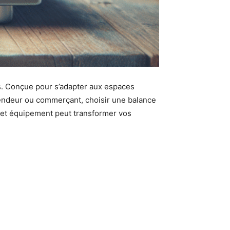
ns. Conçue pour s’adapter aux espaces
 vendeur ou commerçant, choisir une balance
 cet équipement peut transformer vos