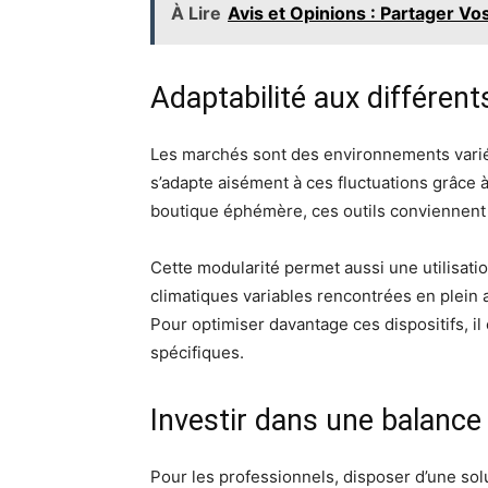
À Lire
Avis et Opinions : Partager V
Adaptabilité aux différen
Les marchés sont des environnements variés
s’adapte aisément à ces fluctuations grâce à s
boutique éphémère, ces outils conviennent 
Cette modularité permet aussi une utilisati
climatiques variables rencontrées en plein 
Pour optimiser davantage ces dispositifs, il
spécifiques.
Investir dans une balance
Pour les professionnels, disposer d’une so