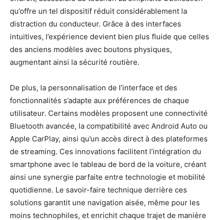
qu’offre un tel dispositif réduit considérablement la
distraction du conducteur. Grâce à des interfaces
intuitives, l’expérience devient bien plus fluide que celles
des anciens modèles avec boutons physiques,
augmentant ainsi la sécurité routière.
De plus, la personnalisation de l’interface et des
fonctionnalités s’adapte aux préférences de chaque
utilisateur. Certains modèles proposent une connectivité
Bluetooth avancée, la compatibilité avec Android Auto ou
Apple CarPlay, ainsi qu’un accès direct à des plateformes
de streaming. Ces innovations facilitent l’intégration du
smartphone avec le tableau de bord de la voiture, créant
ainsi une synergie parfaite entre technologie et mobilité
quotidienne. Le savoir-faire technique derrière ces
solutions garantit une navigation aisée, même pour les
moins technophiles, et enrichit chaque trajet de manière