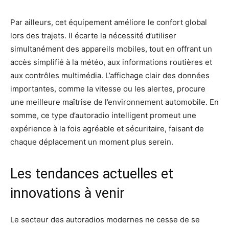
Par ailleurs, cet équipement améliore le confort global
lors des trajets. Il écarte la nécessité d’utiliser
simultanément des appareils mobiles, tout en offrant un
accès simplifié à la météo, aux informations routières et
aux contrôles multimédia. L’affichage clair des données
importantes, comme la vitesse ou les alertes, procure
une meilleure maîtrise de l’environnement automobile. En
somme, ce type d’autoradio intelligent promeut une
expérience à la fois agréable et sécuritaire, faisant de
chaque déplacement un moment plus serein.
Les tendances actuelles et
innovations à venir
Le secteur des autoradios modernes ne cesse de se