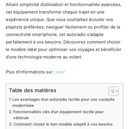
Alliant simplicité d’utilisation et fonctionnalités avancées,
cet équipement transforme chaque trajet en une
expérience unique. Que vous souhaitiez écouter vos
playlists préférées, naviguer facilement ou profiter de la
connectivité smartphone, cet autoradio s’adapte
parfaitement à vos besoins. Découvrez comment choisir
le modèle idéal pour optimiser vos voyages et bénéficier
d’une technologie moderne au volant.
Plus d’informations sur :
iixor
Table des matières
Les avantages d’un autoradio tactile pour une conduite
modernisée
Fonctionnalités clés d’un équipement tactile pour
véhicule
Comment choisir le bon modèle adapté à vos besoins