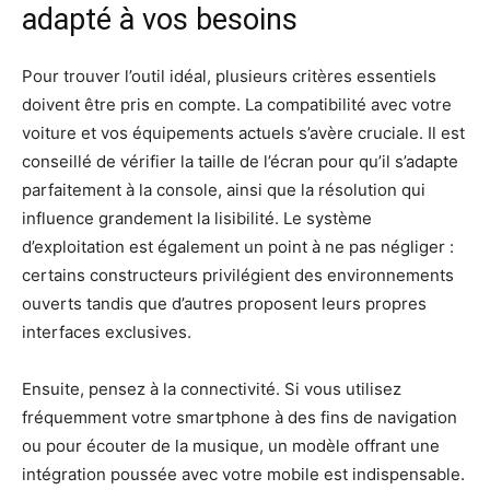
adapté à vos besoins
Pour trouver l’outil idéal, plusieurs critères essentiels
doivent être pris en compte. La compatibilité avec votre
voiture et vos équipements actuels s’avère cruciale. Il est
conseillé de vérifier la taille de l’écran pour qu’il s’adapte
parfaitement à la console, ainsi que la résolution qui
influence grandement la lisibilité. Le système
d’exploitation est également un point à ne pas négliger :
certains constructeurs privilégient des environnements
ouverts tandis que d’autres proposent leurs propres
interfaces exclusives.
Ensuite, pensez à la connectivité. Si vous utilisez
fréquemment votre smartphone à des fins de navigation
ou pour écouter de la musique, un modèle offrant une
intégration poussée avec votre mobile est indispensable.