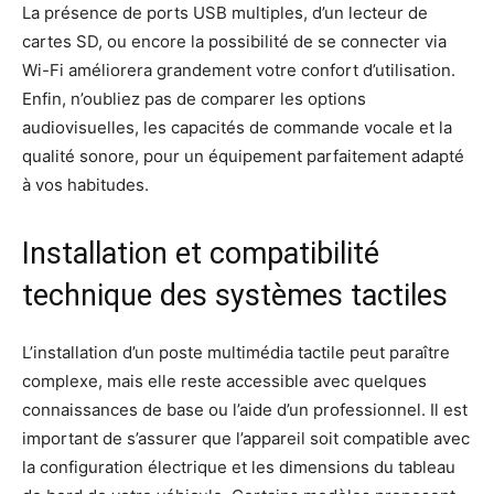
La présence de ports USB multiples, d’un lecteur de
cartes SD, ou encore la possibilité de se connecter via
Wi-Fi améliorera grandement votre confort d’utilisation.
Enfin, n’oubliez pas de comparer les options
audiovisuelles, les capacités de commande vocale et la
qualité sonore, pour un équipement parfaitement adapté
à vos habitudes.
Installation et compatibilité
technique des systèmes tactiles
L’installation d’un poste multimédia tactile peut paraître
complexe, mais elle reste accessible avec quelques
connaissances de base ou l’aide d’un professionnel. Il est
important de s’assurer que l’appareil soit compatible avec
la configuration électrique et les dimensions du tableau