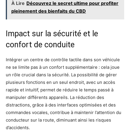
À Lire
Découvrez le secret ultime pour profiter
pleinement des bienfaits du CBD
Impact sur la sécurité et le
confort de conduite
Intégrer un centre de contrôle tactile dans son véhicule
ne se limite pas à un confort supplémentaire : cela joue
un rôle crucial dans la sécurité. La possibilité de gérer
plusieurs fonctions en un seul endroit, avec un accès
rapide et intuitif, permet de réduire le temps passé à
manipuler différents appareils. La réduction des
distractions, grâce à des interfaces optimisées et des
commandes vocales, contribue à maintenir l’attention du
conducteur sur la route, diminuant ainsi les risques
d’accidents.