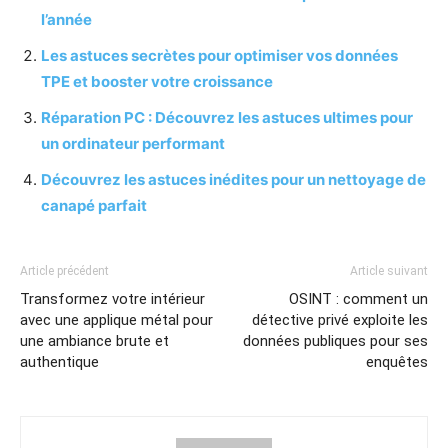
l’année
Les astuces secrètes pour optimiser vos données
TPE et booster votre croissance
Réparation PC : Découvrez les astuces ultimes pour
un ordinateur performant
Découvrez les astuces inédites pour un nettoyage de
canapé parfait
Article précédent
Article suivant
Transformez votre intérieur
OSINT : comment un
avec une applique métal pour
détective privé exploite les
une ambiance brute et
données publiques pour ses
authentique
enquêtes