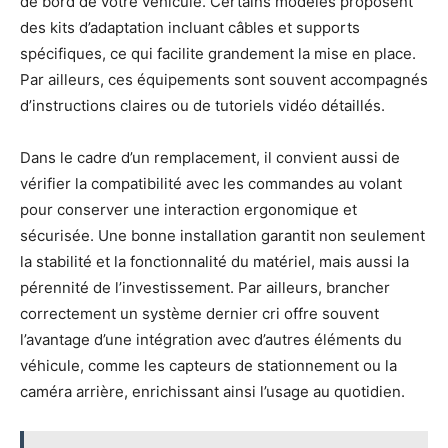
de bord de votre véhicule. Certains modèles proposent
des kits d’adaptation incluant câbles et supports
spécifiques, ce qui facilite grandement la mise en place.
Par ailleurs, ces équipements sont souvent accompagnés
d’instructions claires ou de tutoriels vidéo détaillés.
Dans le cadre d’un remplacement, il convient aussi de
vérifier la compatibilité avec les commandes au volant
pour conserver une interaction ergonomique et
sécurisée. Une bonne installation garantit non seulement
la stabilité et la fonctionnalité du matériel, mais aussi la
pérennité de l’investissement. Par ailleurs, brancher
correctement un système dernier cri offre souvent
l’avantage d’une intégration avec d’autres éléments du
véhicule, comme les capteurs de stationnement ou la
caméra arrière, enrichissant ainsi l’usage au quotidien.