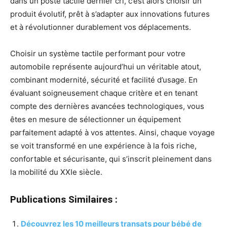
dans un poste tactile dernier cri, c’est alors choisir un
produit évolutif, prêt à s’adapter aux innovations futures
et à révolutionner durablement vos déplacements.
Choisir un système tactile performant pour votre
automobile représente aujourd’hui un véritable atout,
combinant modernité, sécurité et facilité d’usage. En
évaluant soigneusement chaque critère et en tenant
compte des dernières avancées technologiques, vous
êtes en mesure de sélectionner un équipement
parfaitement adapté à vos attentes. Ainsi, chaque voyage
se voit transformé en une expérience à la fois riche,
confortable et sécurisante, qui s’inscrit pleinement dans
la mobilité du XXIe siècle.
Publications Similaires :
Découvrez les 10 meilleurs transats pour bébé de