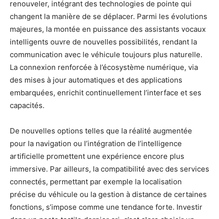
renouveler, intégrant des technologies de pointe qui
changent la manière de se déplacer. Parmi les évolutions
majeures, la montée en puissance des assistants vocaux
intelligents ouvre de nouvelles possibilités, rendant la
communication avec le véhicule toujours plus naturelle.
La connexion renforcée à l’écosystème numérique, via
des mises à jour automatiques et des applications
embarquées, enrichit continuellement l’interface et ses
capacités.
De nouvelles options telles que la réalité augmentée
pour la navigation ou l’intégration de l’intelligence
artificielle promettent une expérience encore plus
immersive. Par ailleurs, la compatibilité avec des services
connectés, permettant par exemple la localisation
précise du véhicule ou la gestion à distance de certaines
fonctions, s’impose comme une tendance forte. Investir