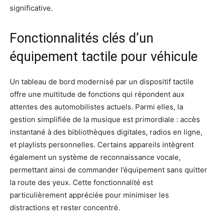
significative.
Fonctionnalités clés d’un
équipement tactile pour véhicule
Un tableau de bord modernisé par un dispositif tactile
offre une multitude de fonctions qui répondent aux
attentes des automobilistes actuels. Parmi elles, la
gestion simplifiée de la musique est primordiale : accès
instantané à des bibliothèques digitales, radios en ligne,
et playlists personnelles. Certains appareils intègrent
également un système de reconnaissance vocale,
permettant ainsi de commander l’équipement sans quitter
la route des yeux. Cette fonctionnalité est
particulièrement appréciée pour minimiser les
distractions et rester concentré.