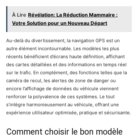
À Lire
Révélation: La Réduction Mammaire :
Votre Solution pour un Nouveau Départ
Au-delà du divertissement, la navigation GPS est un
autre élément incontournable. Les modèles les plus
récents bénéficient d’écrans haute définition, affichant
des cartes détaillées et des informations en temps réel
sur le trafic. En complément, des fonctions telles que la
caméra de recul, les alertes de zone de danger ou
encore l’affichage de données du véhicule viennent
renforcer la polyvalence de ces systèmes. Le tout
s’intègre harmonieusement au véhicule, offrant une
expérience utilisateur optimisée, pratique et sécurisante.
Comment choisir le bon modèle