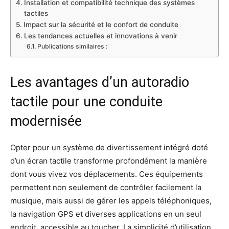
Installation et compatibilité technique des systèmes
tactiles
Impact sur la sécurité et le confort de conduite
Les tendances actuelles et innovations à venir
Publications similaires :
Les avantages d’un autoradio
tactile pour une conduite
modernisée
Opter pour un système de divertissement intégré doté
d’un écran tactile transforme profondément la manière
dont vous vivez vos déplacements. Ces équipements
permettent non seulement de contrôler facilement la
musique, mais aussi de gérer les appels téléphoniques,
la navigation GPS et diverses applications en un seul
endroit, accessible au toucher. La simplicité d’utilisation