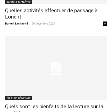
SANTÉ & BIEN-ÊTRE
Quelles activités effectuer de passage à
Lorient
Burrell Lacharité
-
24 décembre 2021
0
CULTURE GÉNÉRALE
Quels sont les bienfaits de la lecture sur la