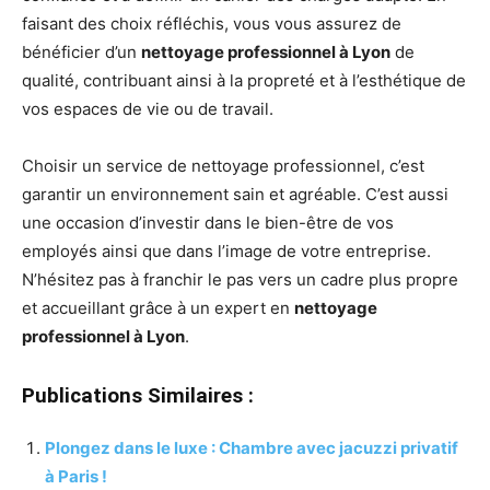
faisant des choix réfléchis, vous vous assurez de
bénéficier d’un
nettoyage professionnel à Lyon
de
qualité, contribuant ainsi à la propreté et à l’esthétique de
vos espaces de vie ou de travail.
Choisir un service de nettoyage professionnel, c’est
garantir un environnement sain et agréable. C’est aussi
une occasion d’investir dans le bien-être de vos
employés ainsi que dans l’image de votre entreprise.
N’hésitez pas à franchir le pas vers un cadre plus propre
et accueillant grâce à un expert en
nettoyage
professionnel à Lyon
.
Publications Similaires :
Plongez dans le luxe : Chambre avec jacuzzi privatif
à Paris !