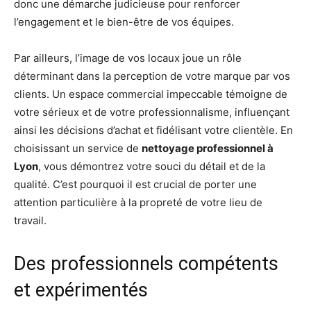
donc une démarche judicieuse pour renforcer
l’engagement et le bien-être de vos équipes.
Par ailleurs, l’image de vos locaux joue un rôle
déterminant dans la perception de votre marque par vos
clients. Un espace commercial impeccable témoigne de
votre sérieux et de votre professionnalisme, influençant
ainsi les décisions d’achat et fidélisant votre clientèle. En
choisissant un service de
nettoyage professionnel à
Lyon
, vous démontrez votre souci du détail et de la
qualité. C’est pourquoi il est crucial de porter une
attention particulière à la propreté de votre lieu de
travail.
Des professionnels compétents
et expérimentés