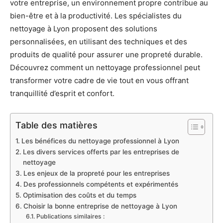
votre entreprise, un environnement propre contribue au
bien-être et à la productivité. Les spécialistes du
nettoyage à Lyon proposent des solutions
personnalisées, en utilisant des techniques et des
produits de qualité pour assurer une propreté durable.
Découvrez comment un nettoyage professionnel peut
transformer votre cadre de vie tout en vous offrant
tranquillité d’esprit et confort.
Table des matières
Les bénéfices du nettoyage professionnel à Lyon
Les divers services offerts par les entreprises de
nettoyage
Les enjeux de la propreté pour les entreprises
Des professionnels compétents et expérimentés
Optimisation des coûts et du temps
Choisir la bonne entreprise de nettoyage à Lyon
Publications similaires :