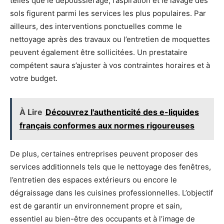
telles que le dépoussiérage, l’aspiration et le lavage des
sols figurent parmi les services les plus populaires. Par
ailleurs, des interventions ponctuelles comme le
nettoyage après des travaux ou l’entretien de moquettes
peuvent également être sollicitées. Un prestataire
compétent saura s’ajuster à vos contraintes horaires et à
votre budget.
À Lire
Découvrez l'authenticité des e-liquides
français conformes aux normes rigoureuses
De plus, certaines entreprises peuvent proposer des
services additionnels tels que le nettoyage des fenêtres,
l’entretien des espaces extérieurs ou encore le
dégraissage dans les cuisines professionnelles. L’objectif
est de garantir un environnement propre et sain,
essentiel au bien-être des occupants et à l’image de