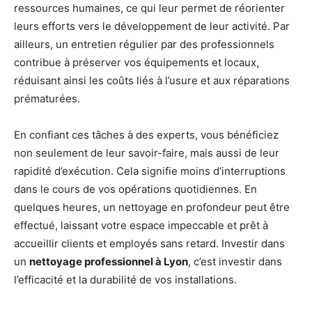
ressources humaines, ce qui leur permet de réorienter
leurs efforts vers le développement de leur activité. Par
ailleurs, un entretien régulier par des professionnels
contribue à préserver vos équipements et locaux,
réduisant ainsi les coûts liés à l’usure et aux réparations
prématurées.
En confiant ces tâches à des experts, vous bénéficiez
non seulement de leur savoir-faire, mais aussi de leur
rapidité d’exécution. Cela signifie moins d’interruptions
dans le cours de vos opérations quotidiennes. En
quelques heures, un nettoyage en profondeur peut être
effectué, laissant votre espace impeccable et prêt à
accueillir clients et employés sans retard. Investir dans
un
nettoyage professionnel à Lyon
, c’est investir dans
l’efficacité et la durabilité de vos installations.