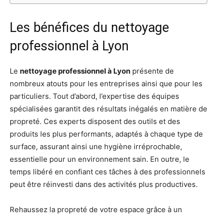
Les bénéfices du nettoyage
professionnel à Lyon
Le
nettoyage professionnel à Lyon
présente de
nombreux atouts pour les entreprises ainsi que pour les
particuliers. Tout d’abord, l’expertise des équipes
spécialisées garantit des résultats inégalés en matière de
propreté. Ces experts disposent des outils et des
produits les plus performants, adaptés à chaque type de
surface, assurant ainsi une hygiène irréprochable,
essentielle pour un environnement sain. En outre, le
temps libéré en confiant ces tâches à des professionnels
peut être réinvesti dans des activités plus productives.
Rehaussez la propreté de votre espace grâce à un