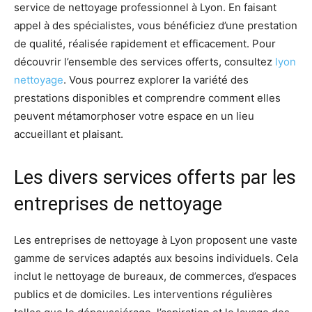
service de nettoyage professionnel à Lyon. En faisant
appel à des spécialistes, vous bénéficiez d’une prestation
de qualité, réalisée rapidement et efficacement. Pour
découvrir l’ensemble des services offerts, consultez
lyon
nettoyage
. Vous pourrez explorer la variété des
prestations disponibles et comprendre comment elles
peuvent métamorphoser votre espace en un lieu
accueillant et plaisant.
Les divers services offerts par les
entreprises de nettoyage
Les entreprises de nettoyage à Lyon proposent une vaste
gamme de services adaptés aux besoins individuels. Cela
inclut le nettoyage de bureaux, de commerces, d’espaces
publics et de domiciles. Les interventions régulières