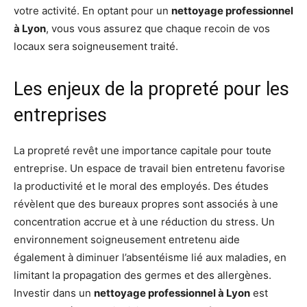
votre activité. En optant pour un
nettoyage professionnel
à Lyon
, vous vous assurez que chaque recoin de vos
locaux sera soigneusement traité.
Les enjeux de la propreté pour les
entreprises
La propreté revêt une importance capitale pour toute
entreprise. Un espace de travail bien entretenu favorise
la productivité et le moral des employés. Des études
révèlent que des bureaux propres sont associés à une
concentration accrue et à une réduction du stress. Un
environnement soigneusement entretenu aide
également à diminuer l’absentéisme lié aux maladies, en
limitant la propagation des germes et des allergènes.
Investir dans un
nettoyage professionnel à Lyon
est