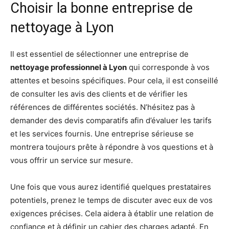
Choisir la bonne entreprise de
nettoyage à Lyon
Il est essentiel de sélectionner une entreprise de
nettoyage professionnel à Lyon
qui corresponde à vos
attentes et besoins spécifiques. Pour cela, il est conseillé
de consulter les avis des clients et de vérifier les
références de différentes sociétés. N’hésitez pas à
demander des devis comparatifs afin d’évaluer les tarifs
et les services fournis. Une entreprise sérieuse se
montrera toujours prête à répondre à vos questions et à
vous offrir un service sur mesure.
Une fois que vous aurez identifié quelques prestataires
potentiels, prenez le temps de discuter avec eux de vos
exigences précises. Cela aidera à établir une relation de
confiance et à définir un cahier des charges adapté. En