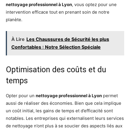
nettoyage professionnel à Lyon
, vous optez pour une
intervention efficace tout en prenant soin de notre
planète.
À Lire
Les Chaussures de Sécurité les plus
Confortables : Notre Sélection Spéciale
Optimisation des coûts et du
temps
Opter pour un
nettoyage professionnel à Lyon
permet
aussi de réaliser des économies. Bien que cela implique
un coût initial, les gains de temps et d’efficacité sont
notables. Les entreprises qui externalisent leurs services
de nettoyage n’ont plus à se soucier des aspects liés aux