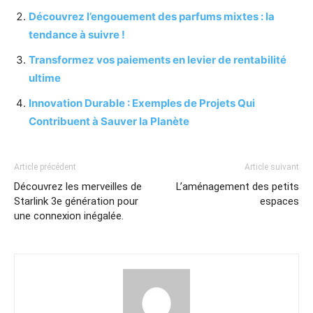
Découvrez l’engouement des parfums mixtes : la
tendance à suivre !
Transformez vos paiements en levier de rentabilité
ultime
Innovation Durable : Exemples de Projets Qui
Contribuent à Sauver la Planète
Article précédent
Article suivant
Découvrez les merveilles de
L’aménagement des petits
Starlink 3e génération pour
espaces
une connexion inégalée.