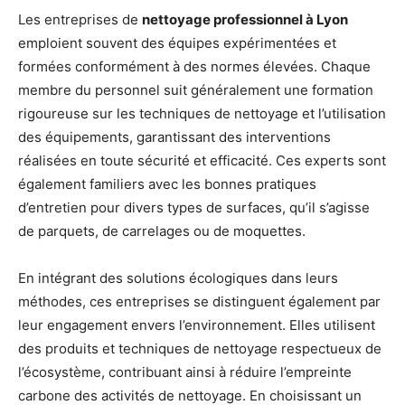
Les entreprises de
nettoyage professionnel à Lyon
emploient souvent des équipes expérimentées et
formées conformément à des normes élevées. Chaque
membre du personnel suit généralement une formation
rigoureuse sur les techniques de nettoyage et l’utilisation
des équipements, garantissant des interventions
réalisées en toute sécurité et efficacité. Ces experts sont
également familiers avec les bonnes pratiques
d’entretien pour divers types de surfaces, qu’il s’agisse
de parquets, de carrelages ou de moquettes.
En intégrant des solutions écologiques dans leurs
méthodes, ces entreprises se distinguent également par
leur engagement envers l’environnement. Elles utilisent
des produits et techniques de nettoyage respectueux de
l’écosystème, contribuant ainsi à réduire l’empreinte
carbone des activités de nettoyage. En choisissant un