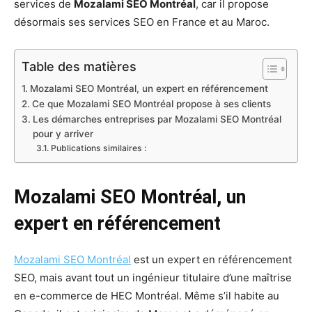
services de
Mozalami SEO Montréal
, car il propose
désormais ses services SEO en France et au Maroc.
Table des matières
Mozalami SEO Montréal, un expert en référencement
Ce que Mozalami SEO Montréal propose à ses clients
Les démarches entreprises par Mozalami SEO Montréal
pour y arriver
Publications similaires :
Mozalami SEO Montréal, un
expert en référencement
Mozalami SEO Montréal
est un expert en référencement
SEO, mais avant tout un ingénieur titulaire d’une maîtrise
en e-commerce de HEC Montréal. Même s’il habite au