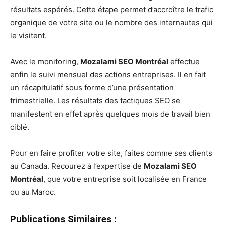
résultats espérés. Cette étape permet d’accroître le trafic
organique de votre site ou le nombre des internautes qui
le visitent.
Avec le monitoring,
Mozalami SEO Montréal
effectue
enfin le suivi mensuel des actions entreprises. Il en fait
un récapitulatif sous forme d’une présentation
trimestrielle. Les résultats des tactiques SEO se
manifestent en effet après quelques mois de travail bien
ciblé.
Pour en faire profiter votre site, faites comme ses clients
au Canada. Recourez à l’expertise de
Mozalami SEO
Montréal
, que votre entreprise soit localisée en France
ou au Maroc.
Publications Similaires :