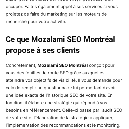
occuper. Faites également appel à ses services si vous
projetez de faire du marketing sur les moteurs de
recherche pour votre activité.
Ce que Mozalami SEO Montréal
propose à ses clients
Concrètement,
Mozalami SEO Montréal
conçoit pour
vous des feuilles de route SEO grâce auxquelles
atteindre vos objectifs de visibilité. Il vous demande pour
cela de remplir un questionnaire lui permettant d’avoir
une idée exacte de l’historique SEO de votre site. En
fonction, il élabore une stratégie qui répond à vos
besoins en référencement. Celle-ci passe par l’audit SEO
de votre site, l’élaboration de la stratégie à appliquer,
l’implémentation des recommandations et le monitoring.