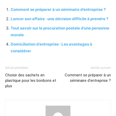
Comment se préparer à un séminaire d’entreprise ?
Lancer son affaire : une décision difficile à prendre ?
Tout savoir sur la procuration postale d’une personne
morale
Domiciliation d’entreprise : Les avantages à
considérer
Article précédent
Article suivant
Choisir des sachets en
Comment se préparer à un
plastique pour les bonbons et
séminaire d’entreprise ?
plus