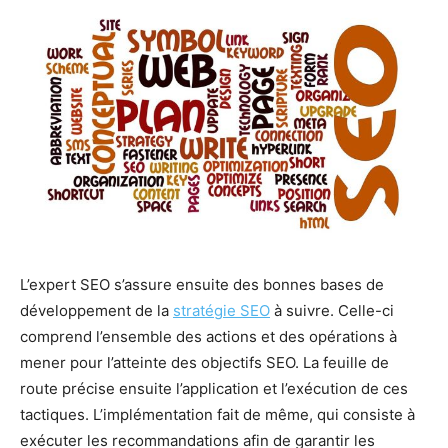
L’expert SEO s’assure ensuite des bonnes bases de
développement de la
stratégie SEO
à suivre. Celle-ci
comprend l’ensemble des actions et des opérations à
mener pour l’atteinte des objectifs SEO. La feuille de
route précise ensuite l’application et l’exécution de ces
tactiques. L’implémentation fait de même, qui consiste à
exécuter les recommandations afin de garantir les