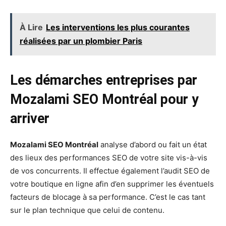
À Lire
Les interventions les plus courantes
réalisées par un plombier Paris
Les démarches entreprises par
Mozalami SEO Montréal pour y
arriver
Mozalami SEO Montréal
analyse d’abord ou fait un état
des lieux des performances SEO de votre site vis-à-vis
de vos concurrents. Il effectue également l’audit SEO de
votre boutique en ligne afin d’en supprimer les éventuels
facteurs de blocage à sa performance. C’est le cas tant
sur le plan technique que celui de contenu.