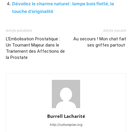
Dévoilez le charme naturel : lampe bois flotté, la
touche d’originalité
Article précédent
Article suivant
L’Embolisation Prostatique :
Au secours ! Mon chat fait
Un Tournant Majeur dans le
ses griffes partout
Traitement des Affections de
la Prostate
Burrell Lacharité
http://cultureplan.org