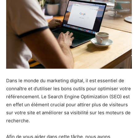
Dans le monde du marketing digital, il est essentiel de
connaître et d’utiliser les bons outils pour optimiser votre
référencement. Le Search Engine Optimization (SEO) est
en effet un élément crucial pour attirer plus de visiteurs
sur votre site et améliorer sa visibilité sur les moteurs de
recherche.
Afin de vous aider dans cette tâche, nous avons