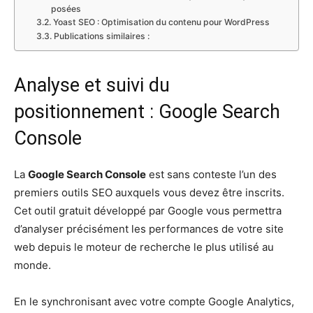
posées
Yoast SEO : Optimisation du contenu pour WordPress
Publications similaires :
Analyse et suivi du
positionnement : Google Search
Console
La
Google Search Console
est sans conteste l’un des
premiers outils SEO auxquels vous devez être inscrits.
Cet outil gratuit développé par Google vous permettra
d’analyser précisément les performances de votre site
web depuis le moteur de recherche le plus utilisé au
monde.
En le synchronisant avec votre compte Google Analytics,