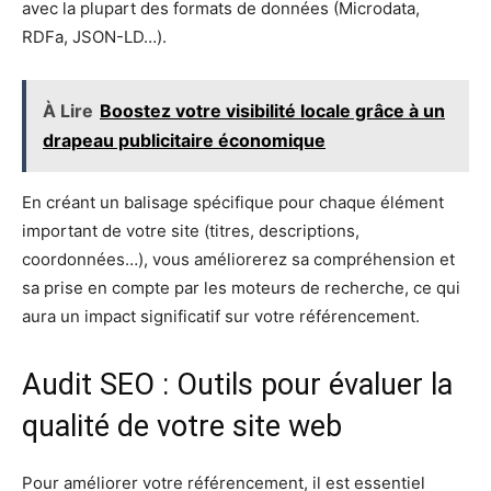
avec la plupart des formats de données (Microdata,
RDFa, JSON-LD…).
À Lire
Boostez votre visibilité locale grâce à un
drapeau publicitaire économique
En créant un balisage spécifique pour chaque élément
important de votre site (titres, descriptions,
coordonnées…), vous améliorerez sa compréhension et
sa prise en compte par les moteurs de recherche, ce qui
aura un impact significatif sur votre référencement.
Audit SEO : Outils pour évaluer la
qualité de votre site web
Pour améliorer votre référencement, il est essentiel