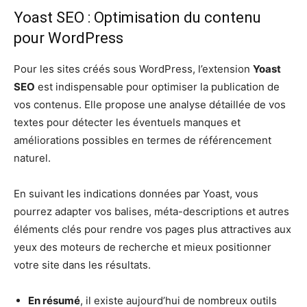
Yoast SEO : Optimisation du contenu
pour WordPress
Pour les sites créés sous WordPress, l’extension
Yoast
SEO
est indispensable pour optimiser la publication de
vos contenus. Elle propose une analyse détaillée de vos
textes pour détecter les éventuels manques et
améliorations possibles en termes de référencement
naturel.
En suivant les indications données par Yoast, vous
pourrez adapter vos balises, méta-descriptions et autres
éléments clés pour rendre vos pages plus attractives aux
yeux des moteurs de recherche et mieux positionner
votre site dans les résultats.
En résumé
, il existe aujourd’hui de nombreux outils