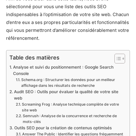
sélectionné pour vous une liste des outils SEO
indispensables à l’optimisation de votre site web. Chacun
d’entre eux a ses propres particularités et fonctionnalités
qui vous permettront d’améliorer considérablement votre
référencement.
Table des matières
Analyse et suivi du positionnement : Google Search
Console
Schema.org : Structurer les données pour un meilleur
affichage dans les résultats de recherche
Audit SEO : Outils pour évaluer la qualité de votre site
web
Screaming Frog : Analyse technique complète de votre
site web
Semrush : Analyse de la concurrence et recherche de
mots-clés
Outils SEO pour la création de contenus optimisés
Answer The Public : Identifier les questions fréquemment