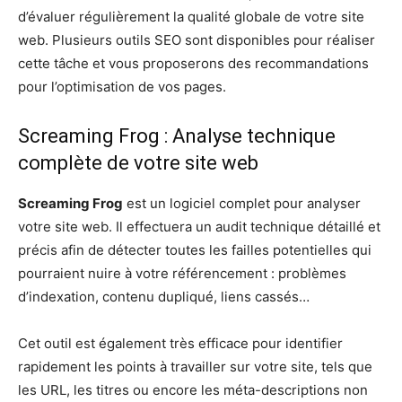
d’évaluer régulièrement la qualité globale de votre site
web. Plusieurs outils SEO sont disponibles pour réaliser
cette tâche et vous proposerons des recommandations
pour l’optimisation de vos pages.
Screaming Frog : Analyse technique
complète de votre site web
Screaming Frog
est un logiciel complet pour analyser
votre site web. Il effectuera un audit technique détaillé et
précis afin de détecter toutes les failles potentielles qui
pourraient nuire à votre référencement : problèmes
d’indexation, contenu dupliqué, liens cassés…
Cet outil est également très efficace pour identifier
rapidement les points à travailler sur votre site, tels que
les URL, les titres ou encore les méta-descriptions non