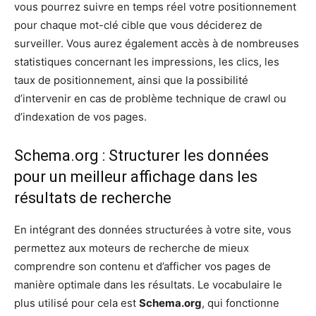
vous pourrez suivre en temps réel votre positionnement
pour chaque mot-clé cible que vous déciderez de
surveiller. Vous aurez également accès à de nombreuses
statistiques concernant les impressions, les clics, les
taux de positionnement, ainsi que la possibilité
d’intervenir en cas de problème technique de crawl ou
d’indexation de vos pages.
Schema.org : Structurer les données
pour un meilleur affichage dans les
résultats de recherche
En intégrant des données structurées à votre site, vous
permettez aux moteurs de recherche de mieux
comprendre son contenu et d’afficher vos pages de
manière optimale dans les résultats. Le vocabulaire le
plus utilisé pour cela est
Schema.org
, qui fonctionne