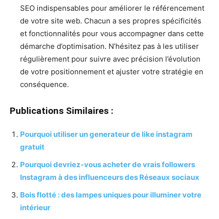
SEO indispensables pour améliorer le référencement
de votre site web. Chacun a ses propres spécificités
et fonctionnalités pour vous accompagner dans cette
démarche d’optimisation. N’hésitez pas à les utiliser
régulièrement pour suivre avec précision l’évolution
de votre positionnement et ajuster votre stratégie en
conséquence.
Publications Similaires :
Pourquoi utiliser un generateur de like instagram
gratuit
Pourquoi devriez-vous acheter de vrais followers
Instagram à des influenceurs des Réseaux sociaux
Bois flotté : des lampes uniques pour illuminer votre
intérieur