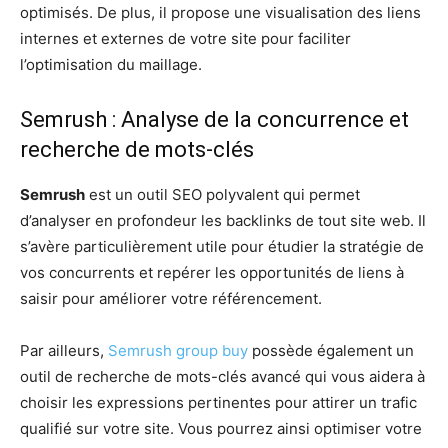
optimisés. De plus, il propose une visualisation des liens
internes et externes de votre site pour faciliter
l’optimisation du maillage.
Semrush : Analyse de la concurrence et
recherche de mots-clés
Semrush
est un outil SEO polyvalent qui permet
d’analyser en profondeur les backlinks de tout site web. Il
s’avère particulièrement utile pour étudier la stratégie de
vos concurrents et repérer les opportunités de liens à
saisir pour améliorer votre référencement.
Par ailleurs,
Semrush group buy
possède également un
outil de recherche de mots-clés avancé qui vous aidera à
choisir les expressions pertinentes pour attirer un trafic
qualifié sur votre site. Vous pourrez ainsi optimiser votre