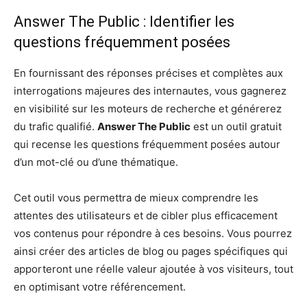
Answer The Public : Identifier les
questions fréquemment posées
En fournissant des réponses précises et complètes aux
interrogations majeures des internautes, vous gagnerez
en visibilité sur les moteurs de recherche et générerez
du trafic qualifié.
Answer The Public
est un outil gratuit
qui recense les questions fréquemment posées autour
d’un mot-clé ou d’une thématique.
Cet outil vous permettra de mieux comprendre les
attentes des utilisateurs et de cibler plus efficacement
vos contenus pour répondre à ces besoins. Vous pourrez
ainsi créer des articles de blog ou pages spécifiques qui
apporteront une réelle valeur ajoutée à vos visiteurs, tout
en optimisant votre référencement.