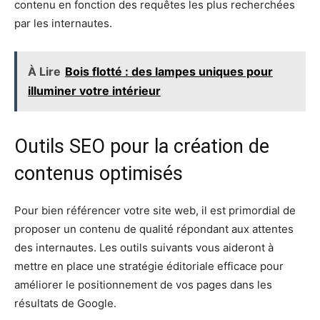
contenu en fonction des requêtes les plus recherchées
par les internautes.
À Lire
Bois flotté : des lampes uniques pour
illuminer votre intérieur
Outils SEO pour la création de
contenus optimisés
Pour bien référencer votre site web, il est primordial de
proposer un contenu de qualité répondant aux attentes
des internautes. Les outils suivants vous aideront à
mettre en place une stratégie éditoriale efficace pour
améliorer le positionnement de vos pages dans les
résultats de Google.