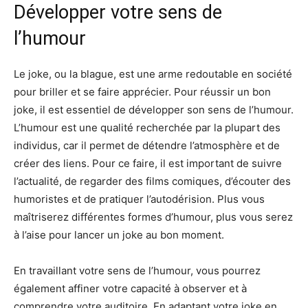
Développer votre sens de
l’humour
Le joke, ou la blague, est une arme redoutable en société
pour briller et se faire apprécier. Pour réussir un bon
joke, il est essentiel de développer son sens de l’humour.
L’humour est une qualité recherchée par la plupart des
individus, car il permet de détendre l’atmosphère et de
créer des liens. Pour ce faire, il est important de suivre
l’actualité, de regarder des films comiques, d’écouter des
humoristes et de pratiquer l’autodérision. Plus vous
maîtriserez différentes formes d’humour, plus vous serez
à l’aise pour lancer un joke au bon moment.
En travaillant votre sens de l’humour, vous pourrez
également affiner votre capacité à observer et à
comprendre votre auditoire. En adaptant votre joke en