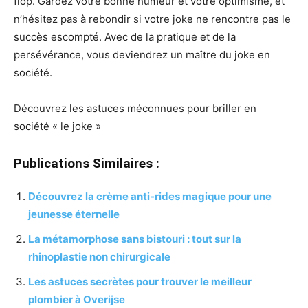
flop. Gardez votre bonne humeur et votre optimisme, et
n’hésitez pas à rebondir si votre joke ne rencontre pas le
succès escompté. Avec de la pratique et de la
persévérance, vous deviendrez un maître du joke en
société.
Découvrez les astuces méconnues pour briller en
société « le joke »
Publications Similaires :
Découvrez la crème anti-rides magique pour une
jeunesse éternelle
La métamorphose sans bistouri : tout sur la
rhinoplastie non chirurgicale
Les astuces secrètes pour trouver le meilleur
plombier à Overijse