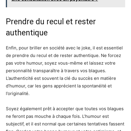
Prendre du recul et rester
authentique
Enfin, pour briller en société avec le joke, il est essentiel
de prendre du recul et de rester authentique. Ne forcez
pas votre humour, soyez vous-même et laissez votre
personnalité transparaître à travers vos blagues.
L’authenticité est souvent la clé du succès en matière
d’humour, car les gens apprécient la spontanéité et
l’originalité.
Soyez également prêt à accepter que toutes vos blagues
ne feront pas mouche à chaque fois. L’humour est
subjectif, et il est normal que certaines tentatives fassent