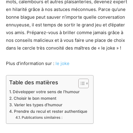
mots, calembours et autres plaisanteries, devenez expert
en hilarité grâce à nos astuces méconnues. Parce qu’une
bonne blague peut sauver n’importe quelle conversation
ennuyeuse, il est temps de sortir le grand jeu et d’épater
vos amis. Préparez-vous à briller comme jamais grâce à
nos conseils malicieux et à vous faire une place de choix
dans le cercle très convoité des maîtres de « le joke » !
Plus d’information sur :
le joke
Table des matières
Développer votre sens de l’humour
Choisir le bon moment
Varier les types d’humour
Prendre du recul et rester authentique
Publications similaires :