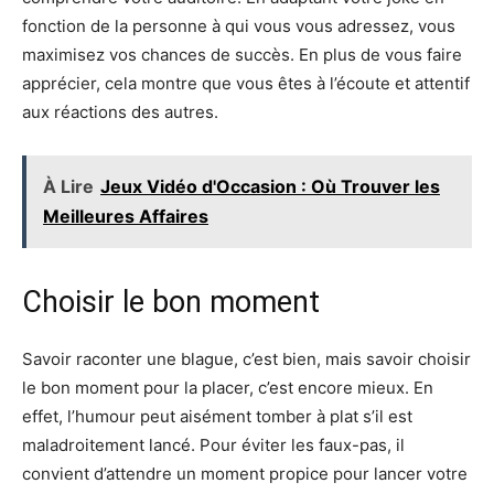
fonction de la personne à qui vous vous adressez, vous
maximisez vos chances de succès. En plus de vous faire
apprécier, cela montre que vous êtes à l’écoute et attentif
aux réactions des autres.
À Lire
Jeux Vidéo d'Occasion : Où Trouver les
Meilleures Affaires
Choisir le bon moment
Savoir raconter une blague, c’est bien, mais savoir choisir
le bon moment pour la placer, c’est encore mieux. En
effet, l’humour peut aisément tomber à plat s’il est
maladroitement lancé. Pour éviter les faux-pas, il
convient d’attendre un moment propice pour lancer votre