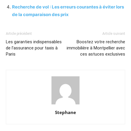
Recherche de vol : Les erreurs courantes à éviter lors
de la comparaison des prix
Article précédent
Article suivant
Les garanties indispensables
Boostez votre recherche
de l’assurance pour taxis à
immobilière à Montpellier avec
Paris
ces astuces exclusives
Stephane