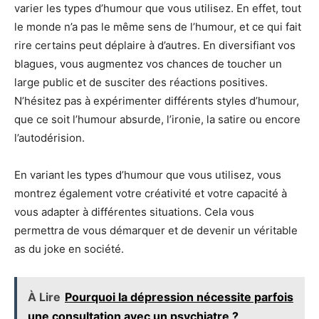
varier les types d’humour que vous utilisez. En effet, tout
le monde n’a pas le même sens de l’humour, et ce qui fait
rire certains peut déplaire à d’autres. En diversifiant vos
blagues, vous augmentez vos chances de toucher un
large public et de susciter des réactions positives.
N’hésitez pas à expérimenter différents styles d’humour,
que ce soit l’humour absurde, l’ironie, la satire ou encore
l’autodérision.
En variant les types d’humour que vous utilisez, vous
montrez également votre créativité et votre capacité à
vous adapter à différentes situations. Cela vous
permettra de vous démarquer et de devenir un véritable
as du joke en société.
À Lire
Pourquoi la dépression nécessite parfois
une consultation avec un psychiatre ?