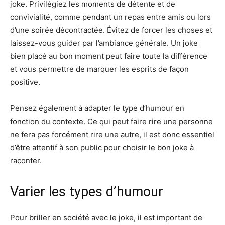
joke. Privilégiez les moments de détente et de
convivialité, comme pendant un repas entre amis ou lors
d’une soirée décontractée. Évitez de forcer les choses et
laissez-vous guider par l’ambiance générale. Un joke
bien placé au bon moment peut faire toute la différence
et vous permettre de marquer les esprits de façon
positive.
Pensez également à adapter le type d’humour en
fonction du contexte. Ce qui peut faire rire une personne
ne fera pas forcément rire une autre, il est donc essentiel
d’être attentif à son public pour choisir le bon joke à
raconter.
Varier les types d’humour
Pour briller en société avec le joke, il est important de